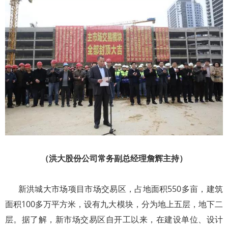
（洪大股份公司常务副总经理詹辉主持）
新洪城大市场项目市场交易区，占地面积550多亩，建筑
面积100多万平方米，设有九大模块，分为地上五层，地下二
层。据了解，新市场交易区自开工以来，在建设单位、设计