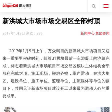
新洪城大市场市场交易区全部封顶
2017年1月9日
浏览：296
新闻中心
集团要闻
2017年1月9日上午，万众瞩目的新洪城大市场项目又迎
来一重要里程碑时刻，随着B1模块最后一车混凝土的浇筑完
成，标志着新洪城大市场项目市场交易区模块主体结构全部
顺利完成封顶。施工现场，鞭炮齐鸣，掌声雷动，在洪大集
团、建设单位、施工单位、监理单位、主流媒体等单位的瞩
目下，共同见证新市场项目建设开工以来最为激动人心的重
要成果。