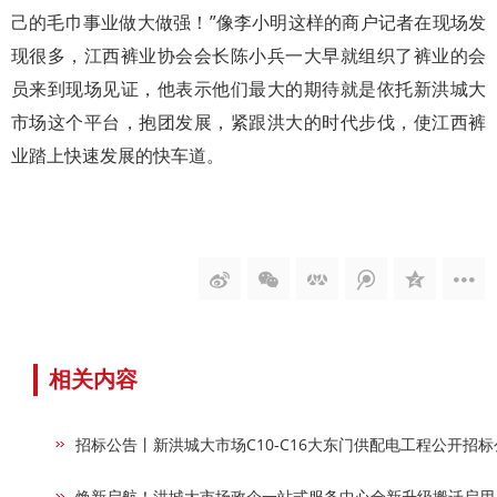
己的毛巾事业做大做强！”像李小明这样的商户记者在现场发
现很多，江西裤业协会会长陈小兵一大早就组织了裤业的会
员来到现场见证，他表示他们最大的期待就是依托新洪城大
市场这个平台，抱团发展，紧跟洪大的时代步伐，使江西裤
业踏上快速发展的快车道。
相关内容
招标公告丨新洪城大市场C10-C16大东门供配电工程公开招标
焕新启航！洪城大市场政企一站式服务中心全新升级搬迁启用