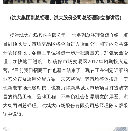
（洪大集团副总经理、洪大股份公司总经理陈立群讲话）
据洪城大市场股份有限公司、 常务副总经理詹辉介绍，项
目封顶以后，市场交易区将全面进入店面分割和室内公共部
分装修阶段，各施工单位将进一步严把质量关，加强安全管
理，加快施工进度，以确保市场交易区2017年如期投入运
营。“目前我们招商工作也基本结束了，现在正在制定详细的
业态分布及店铺分配方案，未来将保证老市场整体搬迁，实
现新老市场无缝对接，也努力将新洪城大市场项目打造成南
昌的精品工程、品牌工程，不辜负社会各界朋友的厚爱。洪
大集团副总经理、洪城大市场股份有限公司总经理陈立群采
访中说道。