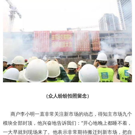
（众人纷纷拍照留念）
商户李小明一直非常关注新市场的动态，得知主市场九个
模块全部封顶，他兴奋地告诉我们：“开心地晚上都睡不着，
一大早就到现场来了。他表示非常期待搬迁到新市场，把自