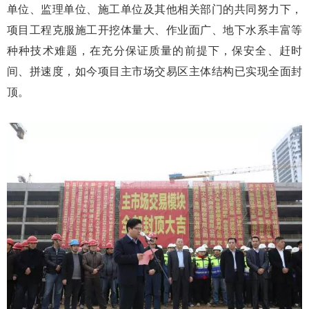
单位、监理单位、施工单位及其他相关部门的共同努力下，
项目工程克服施工开挖体量大、作业面广、地下水系丰富等
种种技术难题，在充分保证质量的前提下，保安全、赶时
间、拼速度，如今项目主市场交易区主体结构已实现全面封
顶。