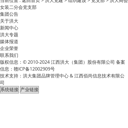
当前位置 :
返回首页
>
洪大党建
>
组织建设
>
党支部
>
洪大商会
女装二分会党支部
集团公告
关于洪大
新闻中心
洪大专题
媒体报道
企业荣誉
联系我们
版权信息：© 2010-2024 江西洪大（集团）股份有限公司 备案
信息：
赣ICP备12002909号
技术支持：洪大集团品牌管理中心 & 江西佰尚信息技术有限公
司