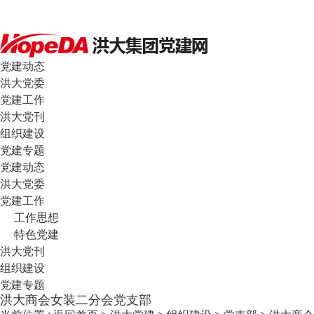
党建动态
洪大党委
党建工作
洪大党刊
组织建设
党建专题
党建动态
洪大党委
党建工作
工作思想
特色党建
洪大党刊
组织建设
党建专题
洪大商会女装二分会党支部