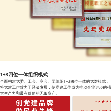
1+3四位一体组织模式
全面构建党委、工会、商会、团组织1+3四位一体的党群模式，
将党建工作致力于经济发展，使党建工作成为推动企业进步的强
大生产力和最有价值的无形资产。