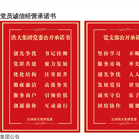
党员诚信经营承诺书
集团公告