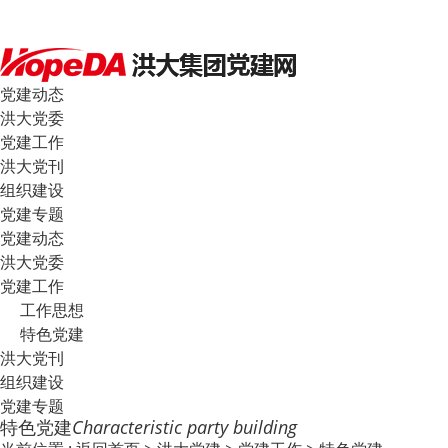
党建动态
洪大党委
党建工作
洪大党刊
组织建设
党建专题
党建动态
洪大党委
党建工作
工作思想
特色党建
洪大党刊
组织建设
党建专题
特色党建
Characteristic party building