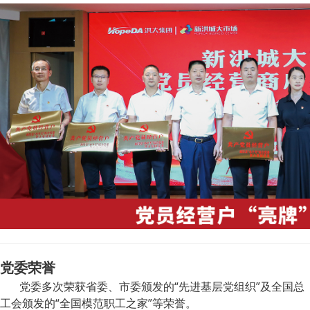
党委荣誉
党委多次荣获省委、市委颁发的“先进基层党组织”及全国总
工会颁发的“全国模范职工之家”等荣誉。