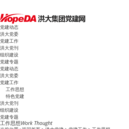
党建动态
洪大党委
党建工作
洪大党刊
组织建设
党建专题
党建动态
洪大党委
党建工作
工作思想
特色党建
洪大党刊
组织建设
党建专题
工作思想
Work Thought