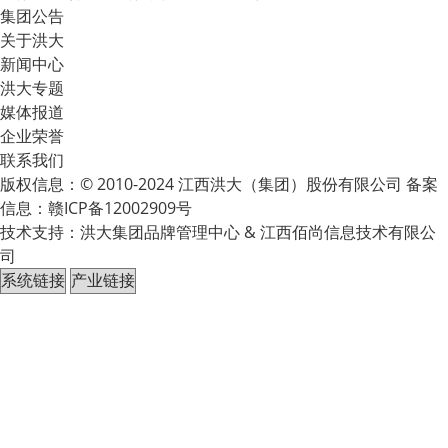
集团公告
关于洪大
新闻中心
洪大专题
媒体报道
企业荣誉
联系我们
版权信息：© 2010-2024 江西洪大（集团）股份有限公司 备案
信息：
赣ICP备12002909号
技术支持：洪大集团品牌管理中心 & 江西佰尚信息技术有限公
司