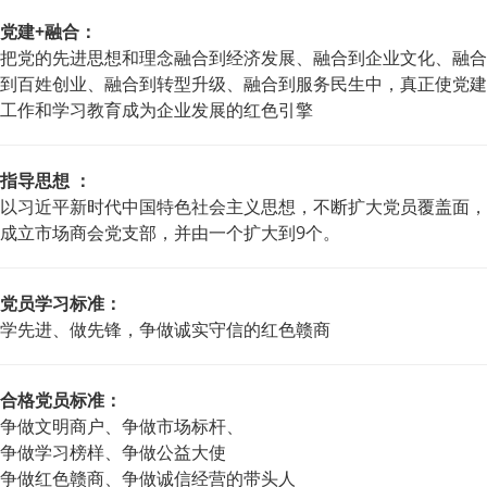
党建+融合：
把党的先进思想和理念融合到经济发展、融合到企业文化、融合
到百姓创业、融合到转型升级、融合到服务民生中，真正使党建
工作和学习教育成为企业发展的红色引擎
指导思想 ：
以习近平新时代中国特色社会主义思想，不断扩大党员覆盖面，
成立市场商会党支部，并由一个扩大到9个。
党员学习标准：
学先进、做先锋，争做诚实守信的红色赣商
合格党员标准：
争做文明商户、争做市场标杆、
争做学习榜样、争做公益大使
争做红色赣商、争做诚信经营的带头人