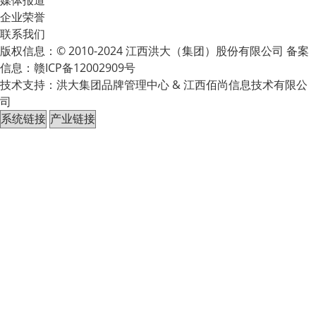
媒体报道
企业荣誉
联系我们
版权信息：© 2010-2024 江西洪大（集团）股份有限公司 备案
信息：
赣ICP备12002909号
技术支持：洪大集团品牌管理中心 & 江西佰尚信息技术有限公
司