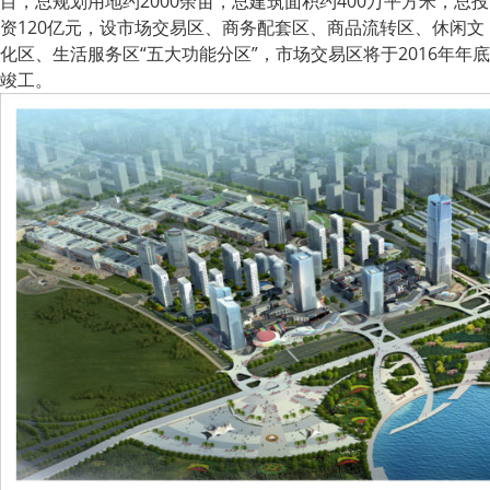
目，总规划用地约2000余亩，总建筑面积约400万平方米，总投
资120亿元，设市场交易区、商务配套区、商品流转区、休闲文
化区、生活服务区“五大功能分区”，市场交易区将于2016年年底
竣工。