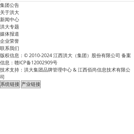
集团公告
关于洪大
新闻中心
洪大专题
媒体报道
企业荣誉
联系我们
版权信息：© 2010-2024 江西洪大（集团）股份有限公司 备案
信息：
赣ICP备12002909号
技术支持：洪大集团品牌管理中心 & 江西佰尚信息技术有限公
司