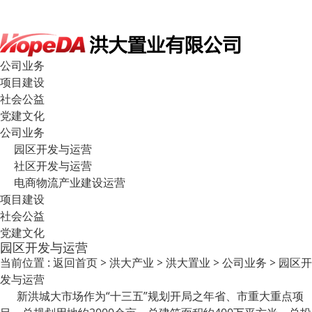
公司业务
项目建设
社会公益
党建文化
公司业务
园区开发与运营
社区开发与运营
电商物流产业建设运营
项目建设
社会公益
党建文化
园区开发与运营
当前位置 :
返回首页
>
洪大产业
>
洪大置业
>
公司业务
>
园区开
发与运营
新洪城大市场作为“十三五”规划开局之年省、市重大重点项