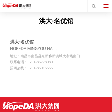
洪大·名优馆
洪大·名优馆
HOPEDA MINGYOU HALL
地址：南昌市南昌县东新乡新洪城大市场南门
联系电话：0791-85778080
招商热线：0791-85016666