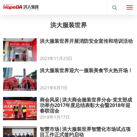
洪大服装世界
洪大服装世界开展消防安全宣传和培训活动
2023年11月23日
洪大服装世界迎六一服装美食节火热开场！
2021年6月7日
商会风采|洪大商会服装世界分会·党支部成
功举办2017年度总结表彰大会暨2018年迎
春联谊会
2018年1月17日
智慧市场|洪大服装世界智慧化市场试点项
目工作正式签约启动