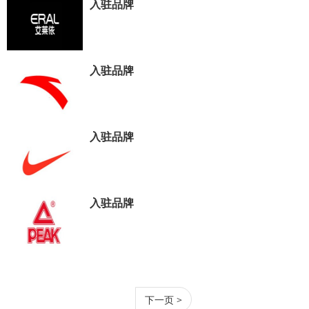
入驻品牌
入驻品牌
入驻品牌
入驻品牌
下一页 >