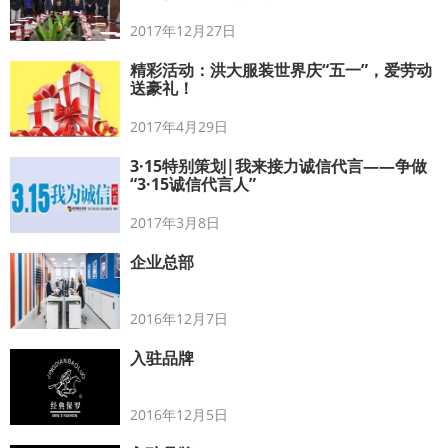
2017年12月27日
精彩活动：洪大服装世界庆“五一”，爱劳动
送豪礼！
2017年4月29日
3·15特别策划|我来接力诚信代言——争做
“3·15诚信代言人”
2017年3月8日
企业总部
2016年12月7日
入驻品牌
2016年12月5日