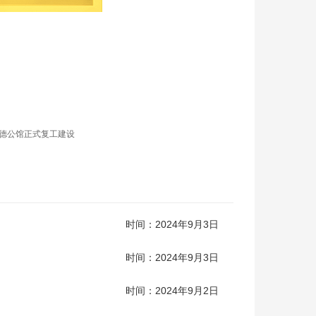
德公馆正式复工建设
时间：2024年9月3日
时间：2024年9月3日
时间：2024年9月2日