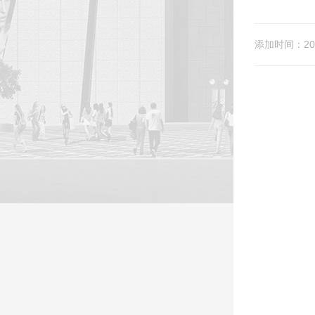
添加时间：202