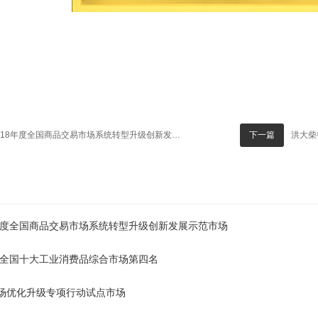
018年度全国商品交易市场系统转型升级创新发展示范市场
洪大柴
下一篇
8年度全国商品交易市场系统转型升级创新发展示范市场
2年全国十大工业消费品综合市场第四名
场优化升级专项行动试点市场