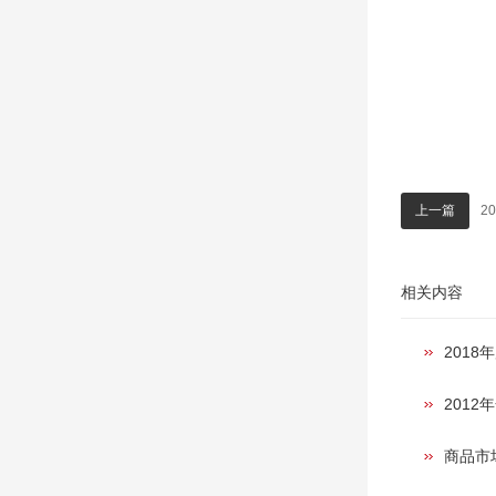
2
上一篇
相关内容
201
201
商品市