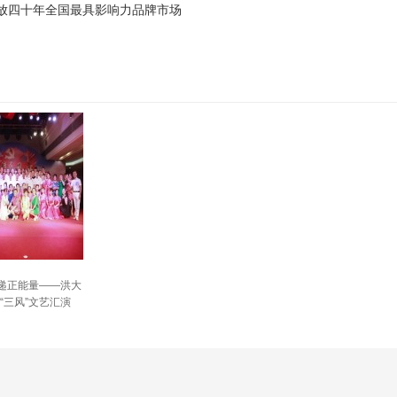
放四十年全国最具影响力品牌市场
传递正能量——洪大
“三风”文艺汇演