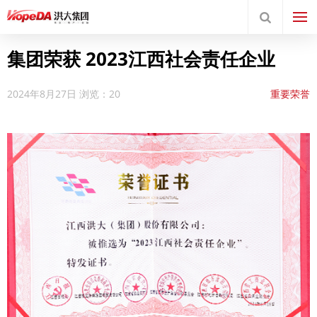
集团荣获 2023江西社会责任企业
2024年8月27日
浏览：20
重要荣誉