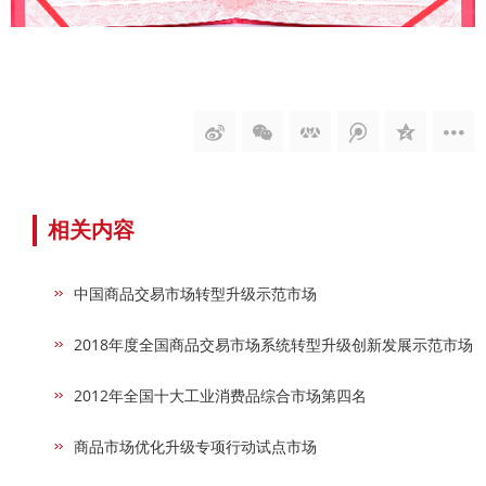
相关内容
中国商品交易市场转型升级示范市场
2018年度全国商品交易市场系统转型升级创新发展示范市场
2012年全国十大工业消费品综合市场第四名
商品市场优化升级专项行动试点市场