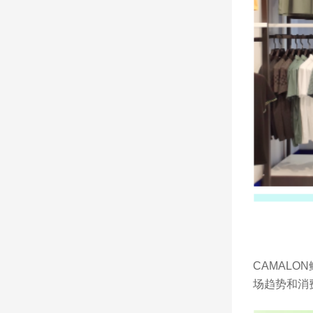
CAMAL
场趋势和消