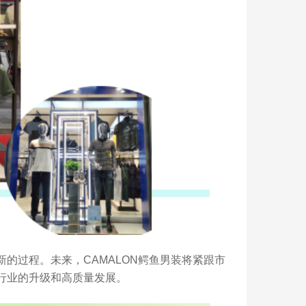
新的过程。未来，CAMALON鳄鱼男装将紧跟市
行业的升级和高质量发展。