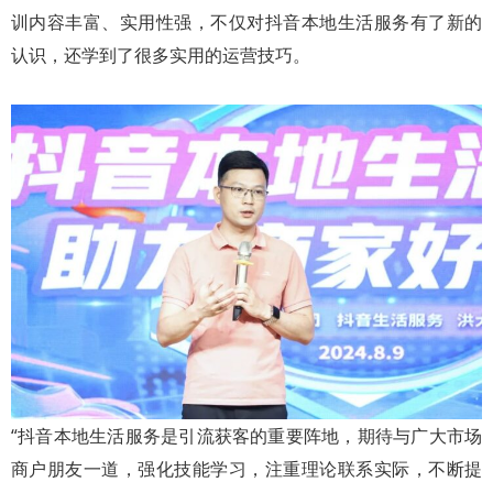
训内容丰富、实用性强，不仅对抖音本地生活服务有了新的
认识，还学到了很多实用的运营技巧。
“抖音本地生活服务是引流获客的重要阵地，期待与广大市场
商户朋友一道，强化技能学习，注重理论联系实际，不断提