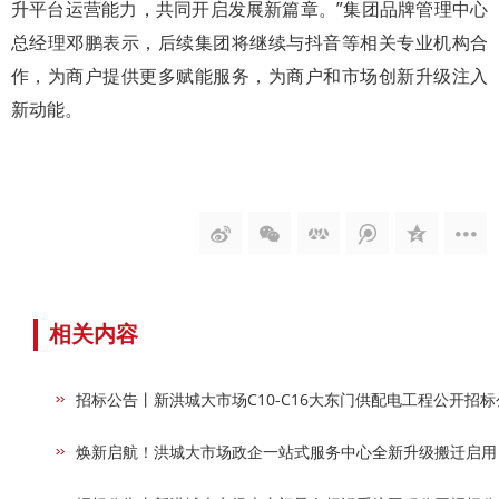
升平台运营能力，共同开启发展新篇章。”集团品牌管理中心
总经理邓鹏表示，后续集团将继续与抖音等相关专业机构合
作，为商户提供更多赋能服务，为商户和市场创新升级注入
新动能。
相关内容
招标公告丨新洪城大市场C10-C16大东门供配电工程公开招标
焕新启航！洪城大市场政企一站式服务中心全新升级搬迁启用