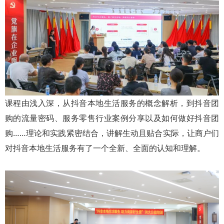
课程由浅入深，从抖音本地生活服务的概念解析，到抖音团
购的流量密码、服务零售行业案例分享以及如何做好抖音团
购……理论和实践紧密结合，讲解生动且贴合实际，让商户们
对抖音本地生活服务有了一个全新、全面的认知和理解。