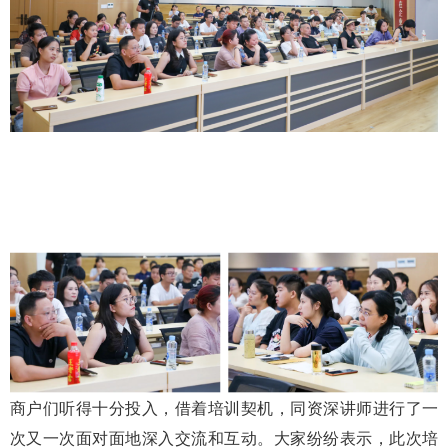
商户们听得十分投入，借着培训契机，同资深讲师进行了一
次又一次面对面地深入交流和互动。大家纷纷表示，此次培