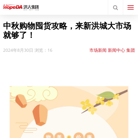
中秋购物囤货攻略，来新洪城大市场
就够了！
2024年8月30日
浏览：16
市场新闻
新闻中心
集团
要闻