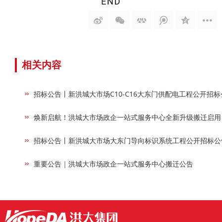
相关内容
招标公告丨新洪城大市场C10-C16大东门供配电工程公开招标
焕新启航！洪城大市场政企一站式服务中心全新升级搬迁启用
招标公告丨新洪城大市场大东门导向标识系统工程公开招标公
重要公告｜洪城大市场政企一站式服务中心搬迁公告