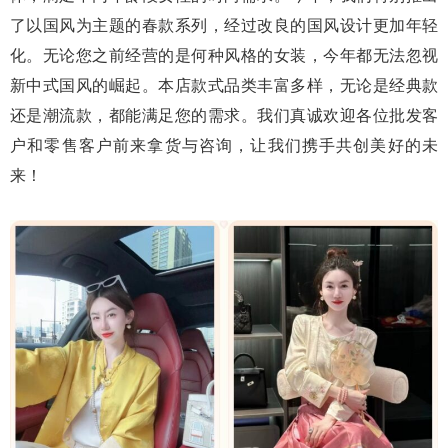
了以国风为主题的春款系列，经过改良的国风设计更加年轻
化。无论您之前经营的是何种风格的女装，今年都无法忽视
新中式国风的崛起。本店款式品类丰富多样，无论是经典款
还是潮流款，都能满足您的需求。我们真诚欢迎各位批发客
户和零售客户前来拿货与咨询，让我们携手共创美好的未
来！