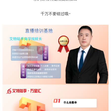
千万不要错过哦~