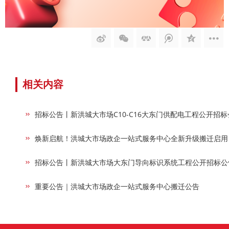
相关内容
招标公告丨新洪城大市场C10-C16大东门供配电工程公开招标
焕新启航！洪城大市场政企一站式服务中心全新升级搬迁启用
招标公告丨新洪城大市场大东门导向标识系统工程公开招标公
重要公告｜洪城大市场政企一站式服务中心搬迁公告