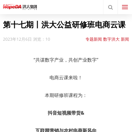
第十七期丨洪大公益研修班电商云课
2023年12月6日
浏览：10
专题新闻
数字洪大
新闻
中心
“共谋数字产业，共创产业数字”
电商云课来啦！
本期研修班课程为：
抖音短视频带货&
互联网营销与农村电商新风向