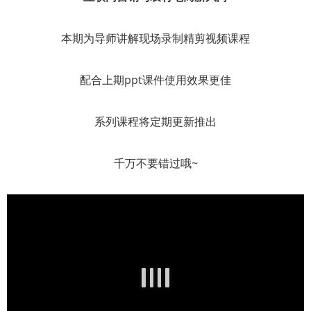
本期为导师讲解现场录制精剪视频课程
配合上期ppt课件使用效果更佳
系列课程将定期更新推出
千万不要错过哦~