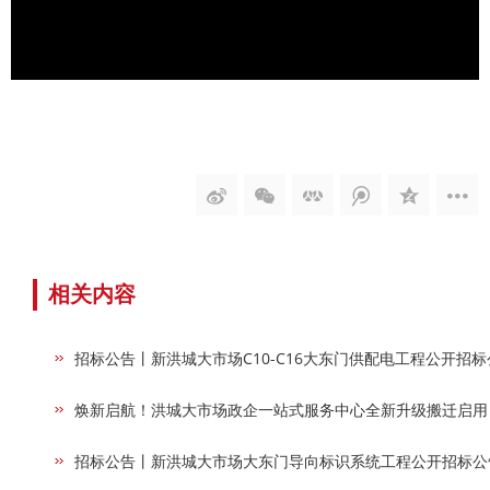
相关内容
招标公告丨新洪城大市场C10-C16大东门供配电工程公开招标
焕新启航！洪城大市场政企一站式服务中心全新升级搬迁启用
招标公告丨新洪城大市场大东门导向标识系统工程公开招标公