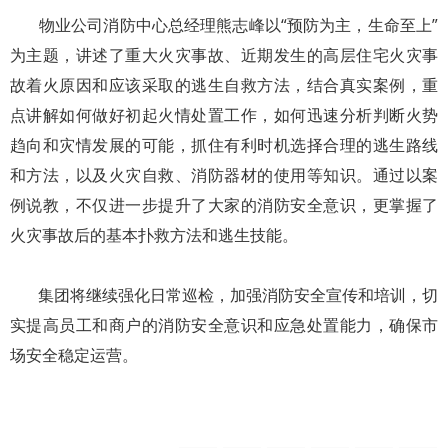
物业公司消防中心总经理熊志峰以“预防为主，生命至上”
为主题，讲述了重大火灾事故、近期发生的高层住宅火灾事
故着火原因和应该采取的逃生自救方法，结合真实案例，重
点讲解如何做好初起火情处置工作，如何迅速分析判断火势
趋向和灾情发展的可能，抓住有利时机选择合理的逃生路线
和方法，以及火灾自救、消防器材的使用等知识。通过以案
例说教，不仅进一步提升了大家的消防安全意识，更掌握了
火灾事故后的基本扑救方法和逃生技能。
集团将继续强化日常巡检，加强消防安全宣传和培训，切
实提高员工和商户的消防安全意识和应急处置能力，确保市
场安全稳定运营。