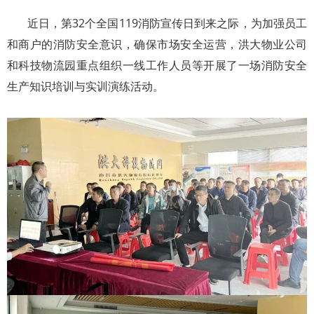
近日，第32个全国119消防宣传日到来之际，为加强员工
和商户的消防安全意识，确保市场安全运营，洪大物业公司
和科技物流园重点组织一线工作人员等开展了一场消防安全
生产知识培训与实训演练活动。