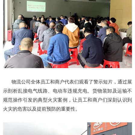
物流公司全体员工和商户代表们观看了警示短片，通过展
示剖析乱接电气线路、电动车违规充电、货物装卸及运输不
规范操作引发的典型火灾案例，让员工和商户们深刻认识到
火灾的危害以及提前预防的重要性。