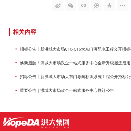
相关内容
招标公告丨新洪城大市场C10-C16大东门供配电工程公开招标
焕新启航！洪城大市场政企一站式服务中心全新升级搬迁启用
招标公告丨新洪城大市场大东门导向标识系统工程公开招标公
重要公告｜洪城大市场政企一站式服务中心搬迁公告