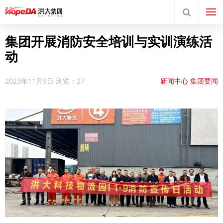
集团开展消防安全培训与实训演练活
动
2023年11月9日
浏览：27
新闻中心
集团要闻