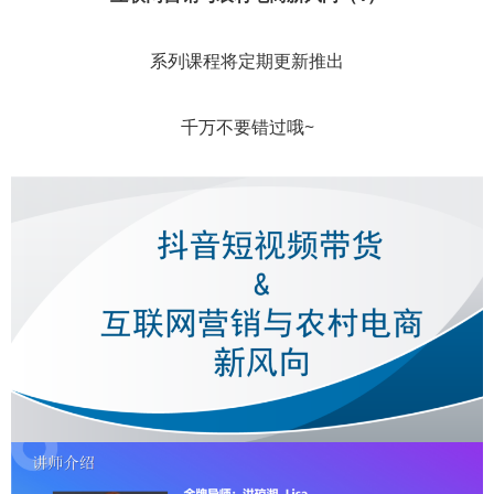
系列课程将定期更新推出
千万不要错过哦~