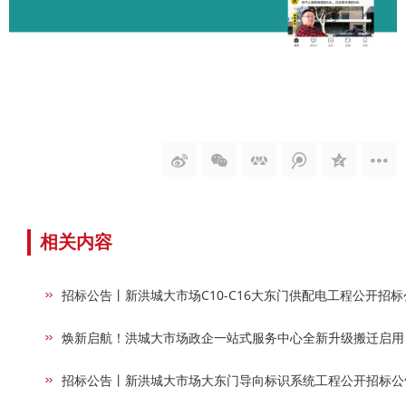
相关内容
招标公告丨新洪城大市场C10-C16大东门供配电工程公开招标
焕新启航！洪城大市场政企一站式服务中心全新升级搬迁启用
招标公告丨新洪城大市场大东门导向标识系统工程公开招标公