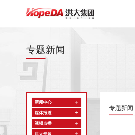
专题新闻
新闻中心
专题新闻
媒体报道
视频点播
洪大专题