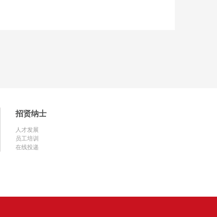
招贤纳士
人才发展
员工培训
在线投递