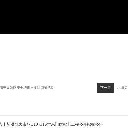
团开展消防安全培训与实训演练活动
小编探
下一篇
告丨新洪城大市场C10-C16大东门供配电工程公开招标公告