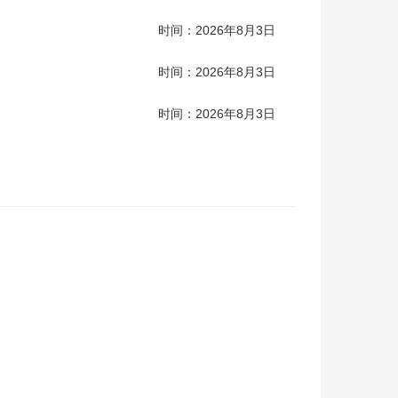
时间：2026年8月3日
时间：2026年8月3日
时间：2026年8月3日