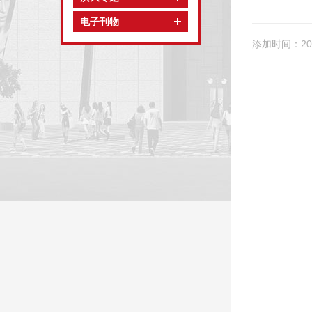
电子刊物
添加时间：202