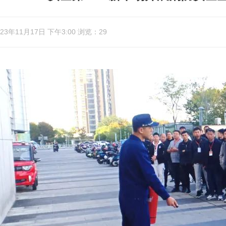
3年11月17日 下午3:00 浏览：29