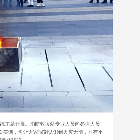
练主题开展。消防救援站专业人员向参训人员
次实训，也让大家深刻认识到火灾无情，只有平