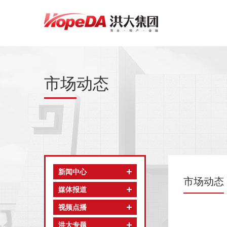
市场动态
新闻中心
市场动态
媒体报道
视频点播
洪大专题