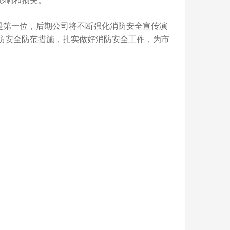
影响和损失。
第一位，后期公司将不断强化消防安全宣传演
防安全防范措施，扎实做好消防安全工作，为市