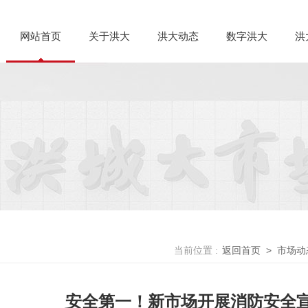
网站首页
关于洪大
洪大动态
数字洪大
洪
当前位置 :
返回首页
>
市场动
安全第一！新市场开展消防安全