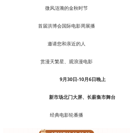
微风涟漪的金秋时节
首届洪博会国际电影周展播
邀请您和亲近的人
赏漫天繁星、观浪漫电影
9月30日-10月6日晚上
新市场北门大屏、长薪集市舞台
经典电影轮番播