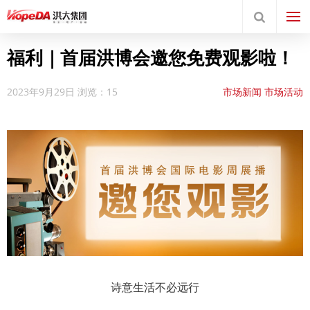
福利｜首届洪博会邀您免费观影啦！
2023年9月29日
浏览：15
市场新闻
市场活动
诗意生活不必远行