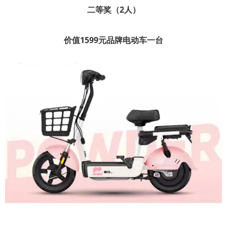
二等奖（2人）
价值1599元品牌电动车一台