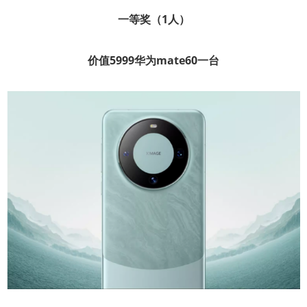
一等奖（1人）
价值5999华为mate60一台