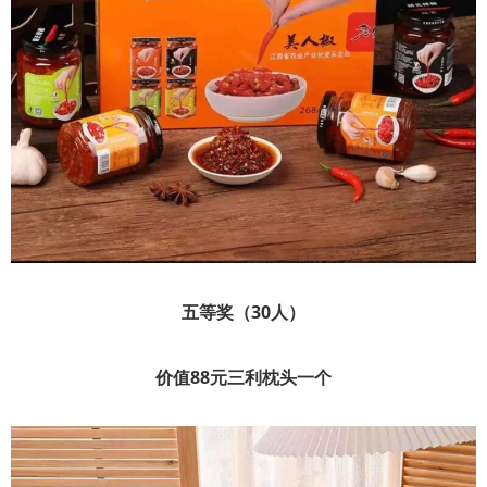
五等奖（30人）
价值88元三利枕头一个