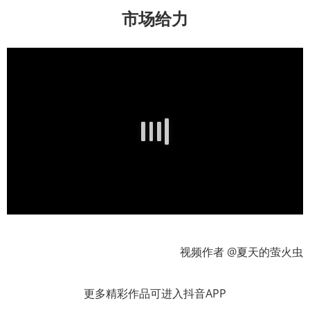
市场给力
视频作者 @夏天的萤火虫
更多精彩作品可进入抖音APP