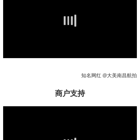
知名网红 @大美南昌航拍
商户支持