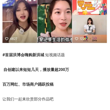
#首届洪博会嗨购新洪城
短视频话题
自创建以来短短几天，播放量超200万
百万网红、市场商户踊跃投稿
让我们一起来欣赏部分作品吧