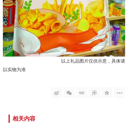
以上礼品图片仅供示意，具体请
以实物为准
相关内容