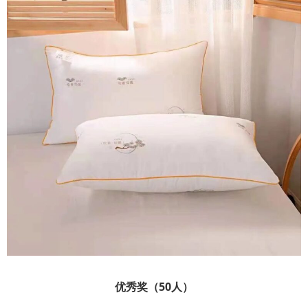
优秀奖（50人）