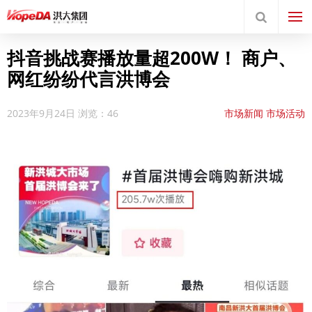
抖音挑战赛播放量超200W！ 商户、
网红纷纷代言洪博会
2023年9月24日
浏览：46
市场新闻
市场活动