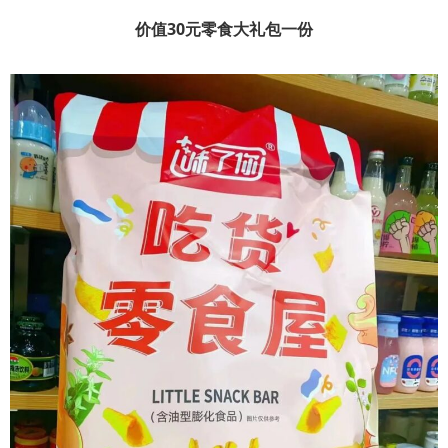
价值30元零食大礼包一份