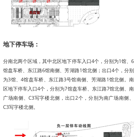
地下停车场：
分南北两个区域，其中北区地下停车入口4个，分别为1馆、6
馆盘车桥、东江路6馆南侧、芳湖路1馆北侧；出口4个，分别
为3馆、4馆盘车桥、东江路3号馆南侧、芳湖路1馆北侧。南
区地下停车入口4个，分别为7馆盘车桥、东江路7馆北侧、南
广场南侧、C3写字楼北侧，出口2个，分别为南广场南侧、
C3写字楼北侧。