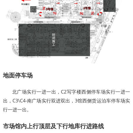
地面停车场
北广场实行一进一出，C2写字楼西侧停车场实行一进一
出，C3\C4-南广场实行双进双出，3馆西侧货运泊车停车场实
行一进一出。
市场馆内上行顶层及下行地库行进路线