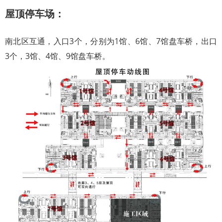
屋顶停车场：
南北区互通，入口3个，分别为1馆、6馆、7馆盘车桥，出口
3个，3馆、4馆、9馆盘车桥。