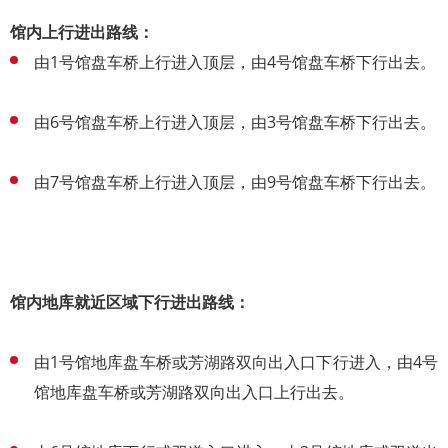
馆内上行进出路线：
由1号馆盘车桥上行进入顶层，由4号馆盘车桥下行出去。
由6号馆盘车桥上行进入顶层，由3号馆盘车桥下行出去。
由7号馆盘车桥上行进入顶层，由9号馆盘车桥下行出去。
馆内地库就近区域下行进出路线：
由1号馆地库盘车桥或芳湖路双向出入口下行进入，由4号
馆地库盘车桥或芳湖路双向出入口上行出去。