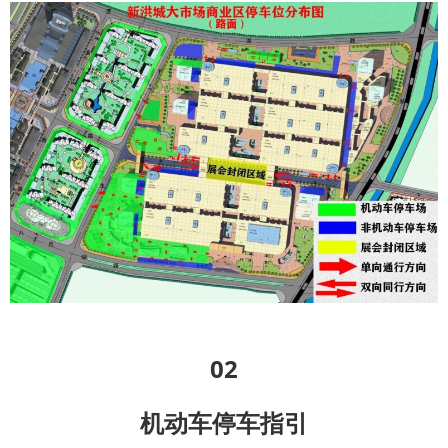
0
2
机动车停车指引