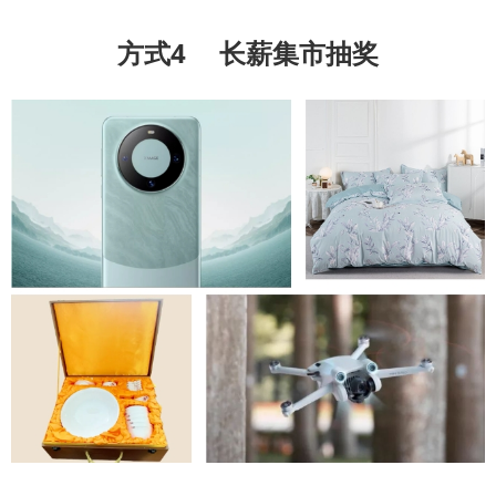
方式4
长薪集市抽奖