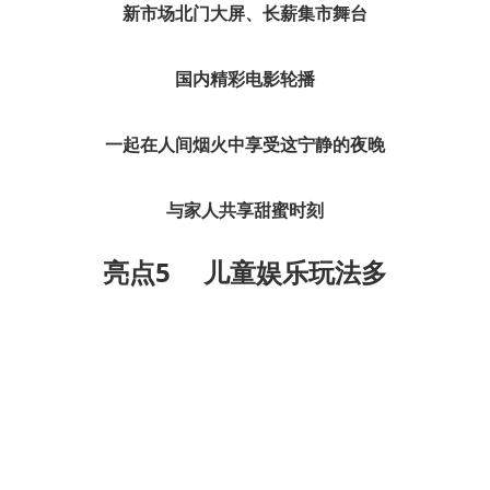
新市场北门大屏、长薪集市舞台
国内精彩电影轮播
一起在人间烟火中享受这宁静的夜晚
与家人共享甜蜜时刻
亮点5
儿童娱乐玩法多