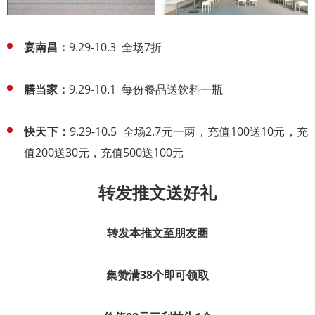
宴南昌：
9.29-10.3 全场7折
膳当家：
9.29-10.1 每份餐品送饮料一瓶
快天下：
9.29-10.5 全场2.7元一两，充值100送10元，充
值200送30元，充值500送100元
转发推文送好礼
转发本推文至朋友圈
集赞满38个
即可领取