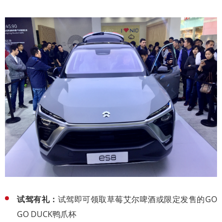
试驾有礼：
试驾即可领取草莓艾尔啤酒或限定发售的GO
GO DUCK鸭爪杯