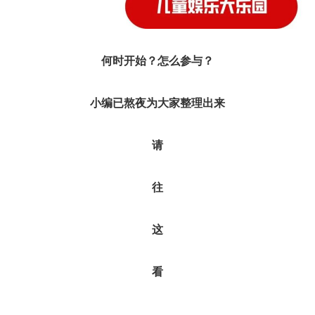
何时开始？怎么参与？
小编已熬夜为大家整理出来
请
往
这
看