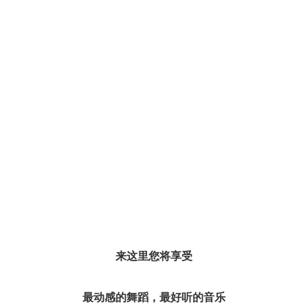
来这里您将享受
最动感的舞蹈，最好听的音乐