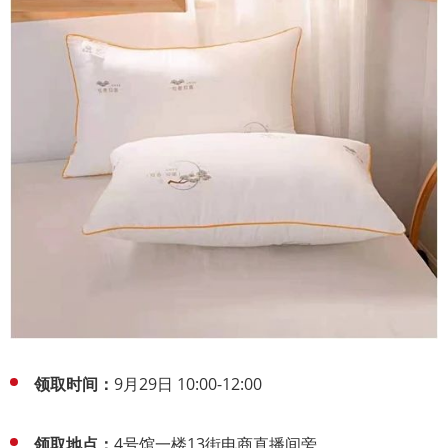
领取时间：
9月29日 10:00-12:00
领取地点：
4号馆一楼13街电商直播间旁