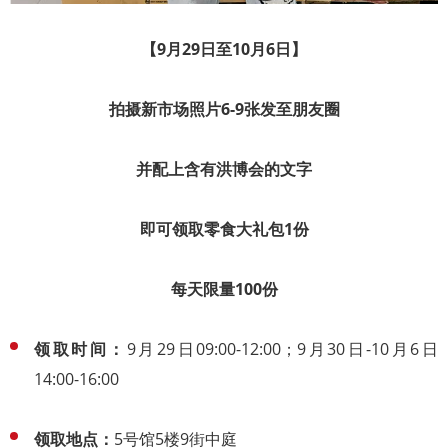
【9月29日至10月6日】
拍摄新市场照片6-9张
发至朋友圈
并配上含有洪博会的文字
即可领取零食大礼包1份
每天限量100份
领取时间：
9月29日09:00-12:00；9月30日-10月6日
14:00-16:00
领取地点：
5号馆5楼9街中庭