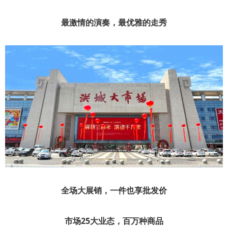
最激情的演奏，最优雅的走秀
全场大展销，一件也享批发价
市场25大业态，百万种商品