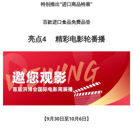
特别推出“进口商品特展”
百款进口食品免费品尝
亮点4
精彩电影轮番播
【9月30日至10月6日】