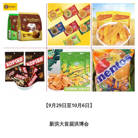
【9月29日至10月6日】
新洪大首届洪博会