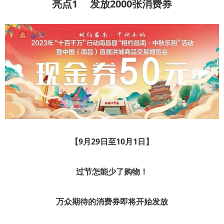
亮点1 发放2000张消费券
【9月29日至10月1日】
过节怎能少了购物！
万众期待的消费券即将开始发放