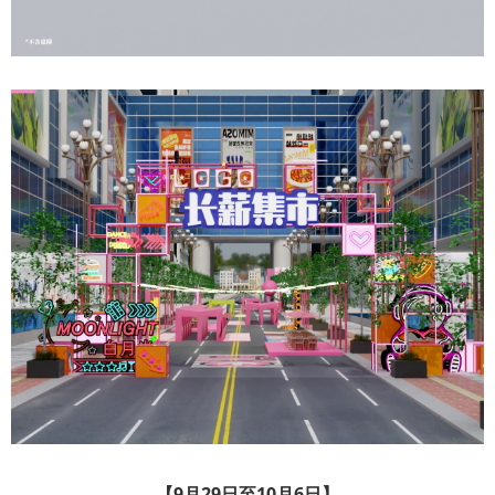
【9月29日至10月6日】