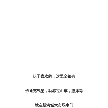
孩子喜欢的，这里全都有
卡通充气堡，动感过山车，
蹦床等
就在新洪城大市场南门