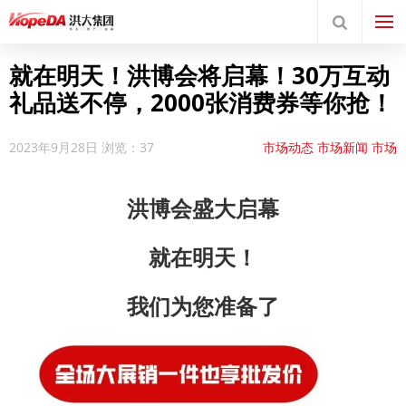
就在明天！洪博会将启幕！30万互动
礼品送不停，2000张消费券等你抢！
2023年9月28日
浏览：37
市场动态
市场新闻
市场
活动
洪博会盛大启幕
就在明天！
我们为您准备了