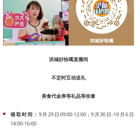
洪城好恰噶直播间
不定时互动送礼
美食代金券等礼品等你拿
领取时间：
9月29日09:00-12:00；9月30日-10月6日
14:00-16:00