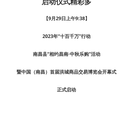
启动仪式精彩多
【9月29日上午9:38】
2023年“十百千万”行动
南昌县“相约昌南·中秋乐购”活动
暨中国（南昌）首届洪城商品交易博览会开幕式
正式启动