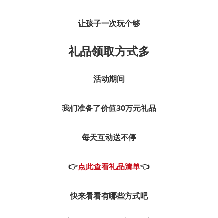
让孩子一次玩个够
礼品领取方式多
活动期间
我们准备了价值30万元礼品
每天互动送不停
👉
点此查看礼品清单
👈
快来看看有哪些方式吧