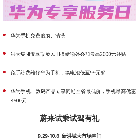
华为手机免费贴膜、清洗
洪大集团专享政策以旧换新额外叠加最高2000元补贴
免手续费维修华为手机，换电池低至99元起
华为手机、数码产品专享同期全省最低价，手机最高优惠
3600元
蔚来试乘试驾有礼
9.29-10.6 新洪城大市场南门