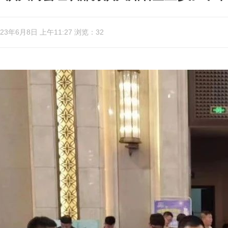
3年6月8日 上午11:27 浏览：32