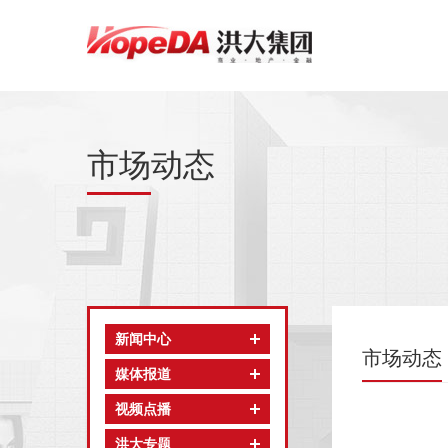
市场动态
新闻中心
市场动态
媒体报道
视频点播
洪大专题