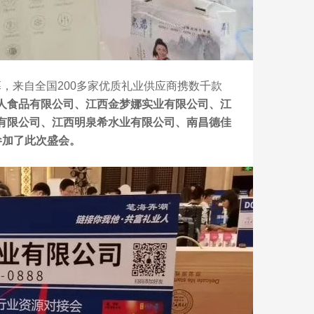
，来自全国200多家优质礼业供应商携数千款
人食品有限公司、江西金梦娜实业有限公司、江
有限公司、江西明泉希水业有限公司、南昌德佳
参加了此次盛会。