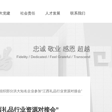
大党建
社会责任
人才发展
联系我们
忠诚 敬业 感恩 超越
Fidelity / Dedicated / Feel Grateful / Transcend
组织部分洪大知名企业参加“江西礼品行业资源对接会”
西礼品行业资源对接会”