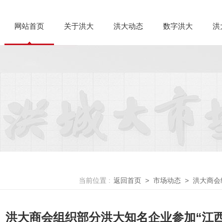
网站首页
关于洪大
洪大动态
数字洪大
洪
当前位置 :
返回首页
>
市场动态
>
洪大商会
洪大商会组织部分洪大知名企业参加“江