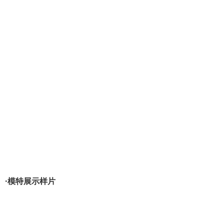
·模特展示样片