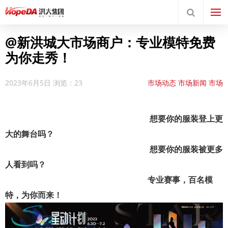
@新洪城大市场商户：专业模特免费
为你走秀！
2023年6月5日
浏览：23
市场动态
市场新闻
市场
活动
新闻中心
想要你的服装登上更
大的舞台吗？
想要你的服装被更多
人看到吗？
专业赛事，百名模
特，为你而来！