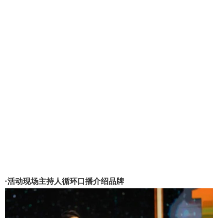
·活动现场主持人循环口播介绍品牌