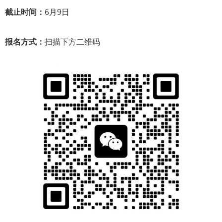
截止时间：
6月9日
报名方式：
扫描下方二维码