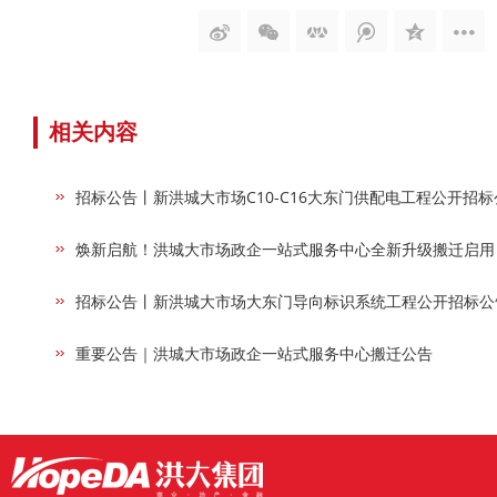
相关内容
招标公告丨新洪城大市场C10-C16大东门供配电工程公开招标
焕新启航！洪城大市场政企一站式服务中心全新升级搬迁启用
招标公告丨新洪城大市场大东门导向标识系统工程公开招标公
重要公告｜洪城大市场政企一站式服务中心搬迁公告