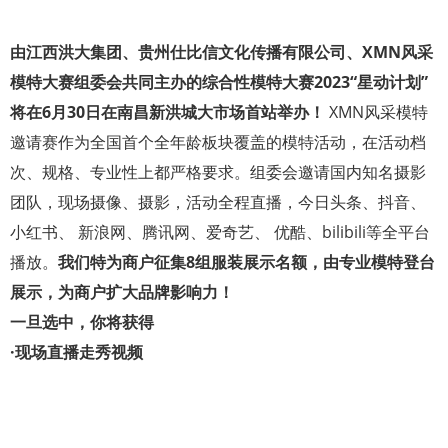
由江西洪大集团、贵州仕比信文化传播有限公司、XMN风采
模特大赛组委会共同主办的综合性模特大赛2023“星动计划”
将在6月30日在南昌新洪城大市场首站举办！
XMN风采模特
邀请赛作为全国首个全年龄板块覆盖的模特活动，在活动档
次、规格、专业性上都严格要求。组委会邀请国内知名摄影
团队，现场摄像、摄影，活动全程直播，今日头条、抖音、
小红书、 新浪网、腾讯网、爱奇艺、 优酷、bilibili等全平台
播放。
我们特为商户征集8组服装展示名额，由专业模特登台
展示，为商户扩大品牌影响力！
一旦选中，你将获得
·现场直播走秀视频