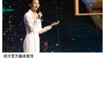
·洪大官方媒体宣传