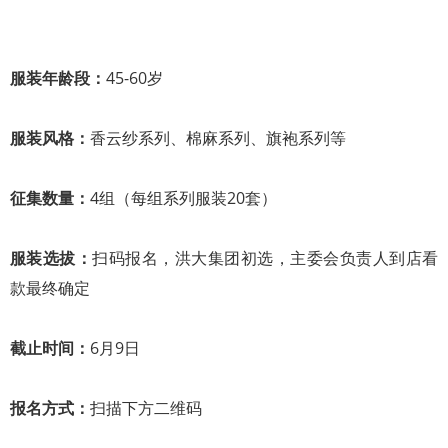
服装年龄段：
45-60岁
服装风格：
香云纱系列、棉麻系列、旗袍系列等
征集数量：
4组（每组系列服装20套）
服装选拔：
扫码报名，洪大集团初选，主委会负责人到店看
款最终确定
截止时间：
6月9日
报名方式：
扫描下方二维码