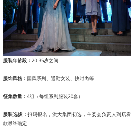
服装年龄段：
20-35岁之间
服饰风格：
国风系列、通勤女装、快时尚等
征集数量：
4组（每组系列服装20套）
服装选拔：
扫码报名，洪大集团初选，主委会负责人到店看
款最终确定