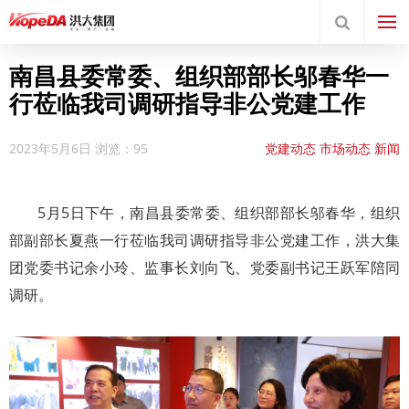
南昌县委常委、组织部部长邬春华一
行莅临我司调研指导非公党建工作
2023年5月6日
浏览：95
党建动态
市场动态
新闻
中心
5月5日下午，南昌县委常委、组织部部长邬春华，组织
部副部长夏燕一行莅临我司调研指导非公党建工作，洪大集
团党委书记余小玲、监事长刘向飞、党委副书记王跃军陪同
调研。