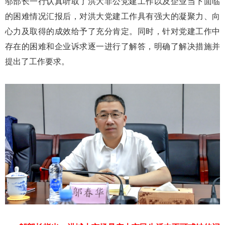
邬部长一行认真听取了洪大非公党建工作以及企业当下面临
的困难情况汇报后，对洪大党建工作具有强大的凝聚力、向
心力及取得的成效给予了充分肯定。同时，针对党建工作中
存在的困难和企业诉求逐一进行了解答，明确了解决措施并
提出了工作要求。