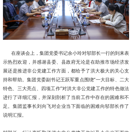
在座谈会上，集团党委书记余小玲对邬部长一行的到来表
示热烈欢迎，并感谢县委、县政府无论是在助推市场经济发
展还是推进非公党建工作方面，都给予了洪大极大的关心支
持和帮助。集团党委副书记王跃军重点围绕“一大目标、二大
特色、三大亮点、四项工作”对洪大非公党建工作的特色做法
进行了详细汇报，并深刻剖析了当前工作中存在的困难和不
足。集团监事长刘向飞对企业当下面临的困难向邬部长作了
说明汇报。