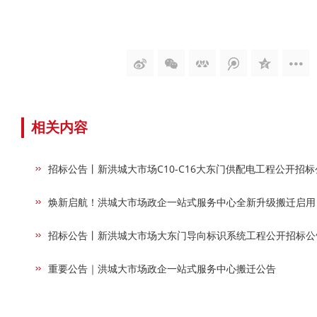
相关内容
招标公告丨新洪城大市场C10-C16大东门供配电工程公开招标
焕新启航！洪城大市场政企一站式服务中心全新升级搬迁启用
招标公告丨新洪城大市场大东门导向标识系统工程公开招标公
重要公告｜洪城大市场政企一站式服务中心搬迁公告