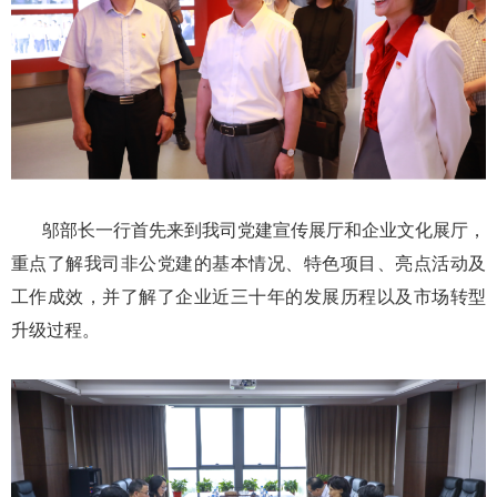
邬部长一行首先来到我司党建宣传展厅和企业文化展厅，
重点了解我司非公党建的基本情况、特色项目、亮点活动及
工作成效，并了解了企业近三十年的发展历程以及市场转型
升级过程。