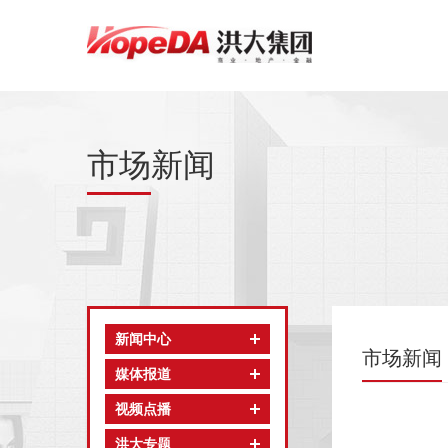
市场新闻
新闻中心
市场新闻
媒体报道
视频点播
洪大专题