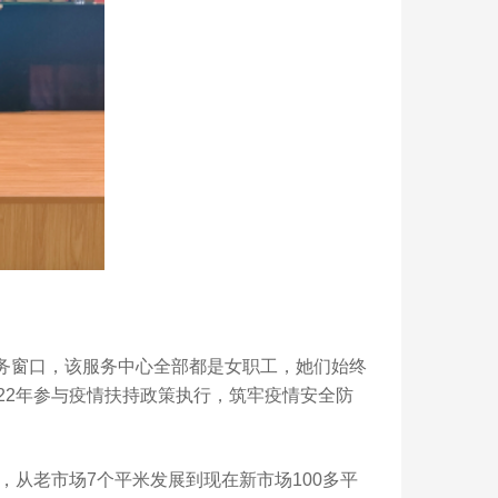
务窗口，该服务中心全部都是女职工，她们始终
22年参与疫情扶持政策执行，筑牢疫情安全防
，从老市场7个平米发展到现在新市场100多平