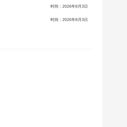
时间：2026年8月3日
时间：2026年8月3日