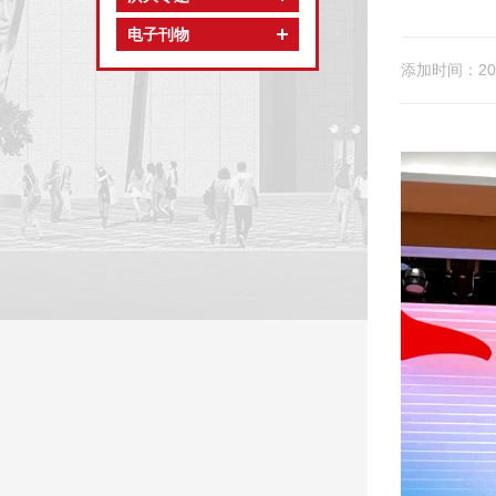
电子刊物
添加时间：202