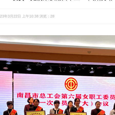
3年3月22日 上午10:38 浏览：28