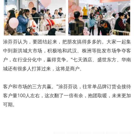
涂芬芬认为，要团结起来，把朋友搞得多多的。大家一起集
中到新洪城大市场，积极地和武汉、株洲等批发市场争夺客
户，在行业分化中，赢得竞争。“七天酒店、盛世东方、华南
城还有很多人打算过来，这将是商户、
客户和市场的三方共赢。”涂芬芬说，往常单品牌订货会接待
客户量100人左右，这次翻了一倍有余，抱团取暖，未来更加
可期。