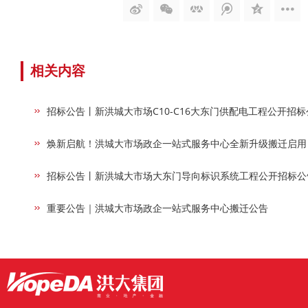
相关内容
招标公告丨新洪城大市场C10-C16大东门供配电工程公开招标
焕新启航！洪城大市场政企一站式服务中心全新升级搬迁启用
招标公告丨新洪城大市场大东门导向标识系统工程公开招标公
重要公告｜洪城大市场政企一站式服务中心搬迁公告