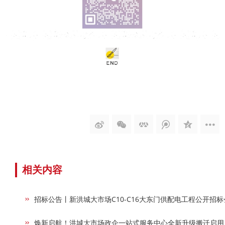
相关内容
招标公告丨新洪城大市场C10-C16大东门供配电工程公开招标
焕新启航！洪城大市场政企一站式服务中心全新升级搬迁启用