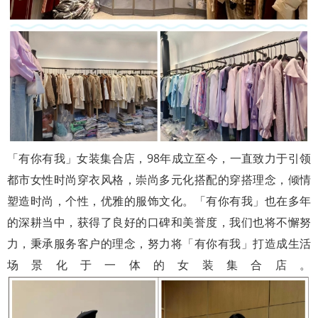
「有你有我」女装集合店，98年成立至今，一直致力于引领
都市女性时尚穿衣风格，崇尚多元化搭配的穿搭理念，倾情
塑造时尚，个性，优雅的服饰文化。「有你有我」也在多年
的深耕当中，获得了良好的口碑和美誉度，我们也将不懈努
力，秉承服务客户的理念，努力将「有你有我」打造成生活
场景化于一体的女装集合店。