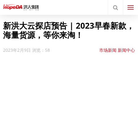
新洪大云探店预告 | 2023早春新款，
海量货源，等你来淘！
2023年2月9日
浏览：58
市场新闻
新闻中心