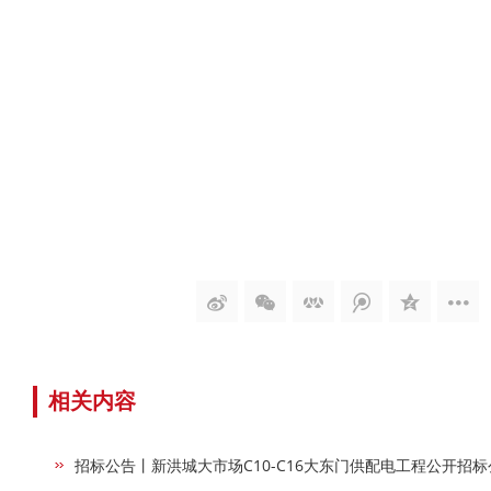
相关内容
招标公告丨新洪城大市场C10-C16大东门供配电工程公开招标