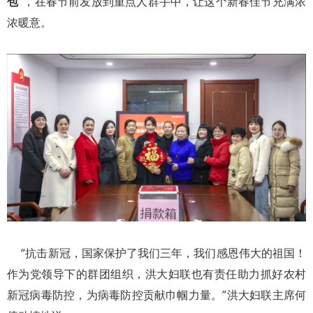
包”
，在春节前发放到重点人群手中，让这个新春佳节充满浓
浓暖意。
“抗击新冠，国家保护了我们三年，我们感恩伟大的祖国！
作为党领导下的群团组织，洪大妇联也有责任助力抓好农村
新冠病毒防控，为病毒防控贡献巾帼力量。”洪大妇联主席何