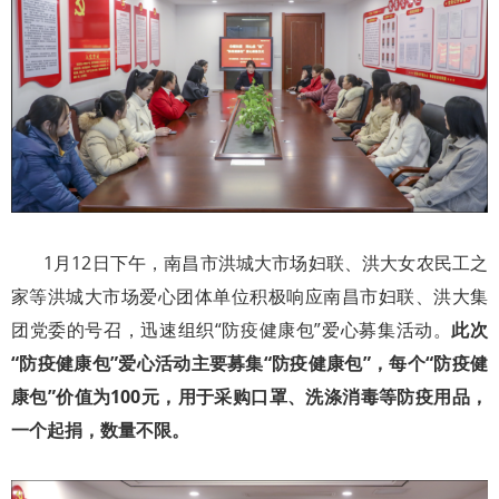
1月12日下午，南昌市洪城大市场妇联、洪大女农民工之
家等洪城大市场爱心团体单位积极响应南昌市妇联、洪大集
团党委的号召，迅速组织“防疫健康包”爱心募集活动。
此次
“防疫健康包”爱心活动主要募集“防疫健康包”，每个“防疫健
康包”价值为100元，用于采购口罩、洗涤消毒等防疫用品，
一个起捐，数量不限。