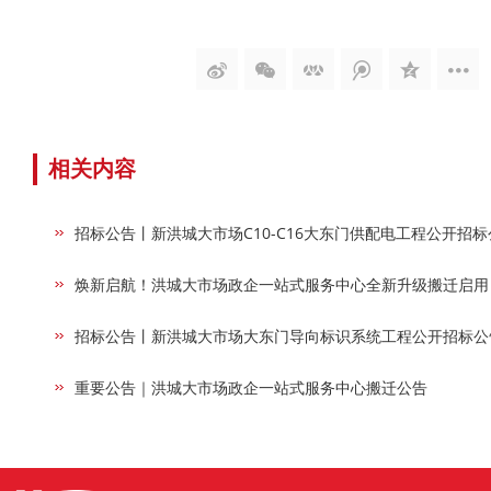
相关内容
招标公告丨新洪城大市场C10-C16大东门供配电工程公开招标
焕新启航！洪城大市场政企一站式服务中心全新升级搬迁启用
招标公告丨新洪城大市场大东门导向标识系统工程公开招标公
重要公告｜洪城大市场政企一站式服务中心搬迁公告