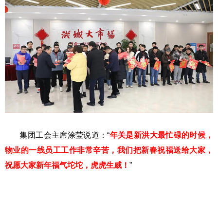
集团工会主席涂莹说道：“
年关是新洪大最忙碌的时候，
物业的一线员工工作非常辛苦，我们把新春祝福送给大家，
祝愿大家新年福气坨坨，虎虎生威！
”