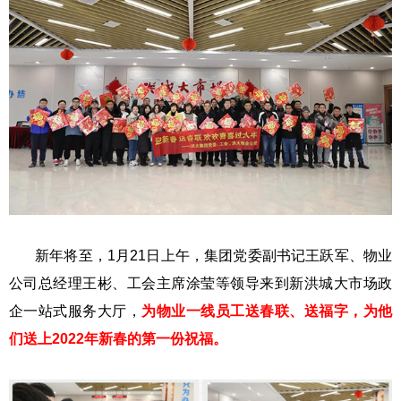
新年将至，1月21日上午，集团党委副书记王跃军、物业
公司总经理王彬、工会主席涂莹等领导来到新洪城大市场政
企一站式服务大厅，
为物业一线员工送春联、送福字，为他
们送上2022年新春的第一份祝福。