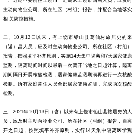
一、近期不要前往上饶市，近期从上饶市回昌人员，应及时
主动向物业公司、所在社区（村组）报告，并配合当地落实
相 关防控措施。
二、10月13日以来，有上饶市铅山县葛仙村旅居史的来
（返）昌人员，应及时主动向物业公司、所在社区（村组）
报告，按照填平补齐原则，实施14天集中隔离和7天居家健康
监测，隔离期间时间以最后一次离开当地之日起计算，隔离
期间隔日开展核酸检测，居家健康监测期满再进行一次核酸
检测。所有家庭常住人员全部居家健康监测，完成两次核酸
检测。
三、2021年10月13日（含）以来有上饶市铅山县旅居史的人
员，应及时主动向物业公司、所在社区（村组）报告，自离
开之日起，按照填平补齐原则，实行14天集中隔离医学观