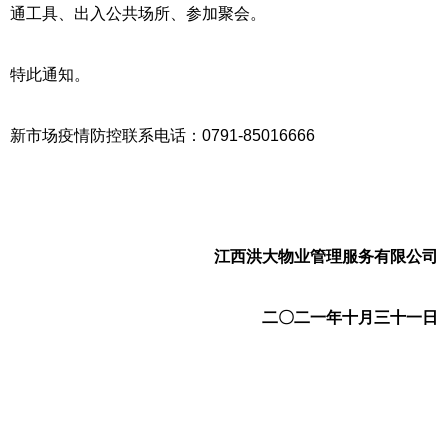
通工具、出入公共场所、参加聚会。
特此通知。
新市场疫情防控联系电话：0791-85016666
江西洪大物业管理服务有限公司
二〇二一年十月三十一日