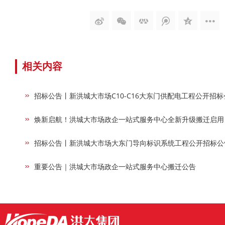
相关内容
招标公告丨新洪城大市场C10-C16大东门供配电工程公开招标
焕新启航！洪城大市场政企一站式服务中心全新升级搬迁启用
招标公告丨新洪城大市场大东门导向标识系统工程公开招标公
重要公告｜洪城大市场政企一站式服务中心搬迁公告