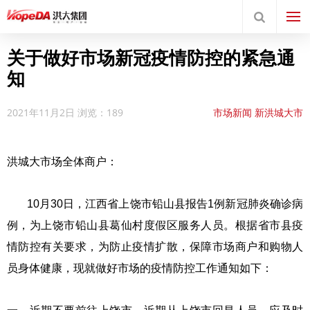
关于做好市场新冠疫情防控的紧急通
知
2021年11月2日
浏览：189
市场新闻
新洪城大市
场
新闻中心
集团要闻
洪城大市场全体商户：
10月30日，江西省上饶市铅山县报告1例新冠肺炎确诊病
例，为上饶市铅山县葛仙村度假区服务人员。根据省市县疫
情防控有关要求，为防止疫情扩散，保障市场商户和购物人
员身体健康，现就做好市场的疫情防控工作通知如下：