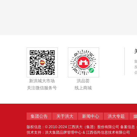
新洪城大市场
洪品荟
关注微信服务号
线上商城
集团公告
关于洪大
新闻中心
洪大专题
版权信息：© 2010-2024 江西洪大（集团）股份有限公司 备案信息
技术支持：洪大集团品牌管理中心 & 江西佰尚信息技术有限公司