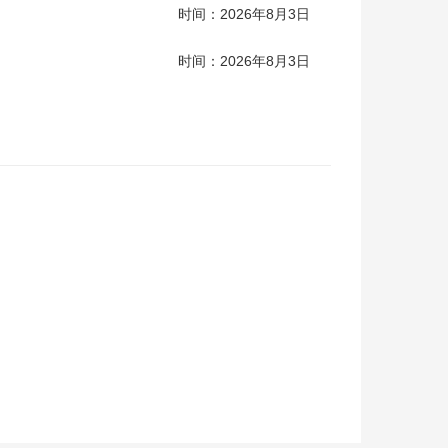
时间：2026年8月3日
时间：2026年8月3日