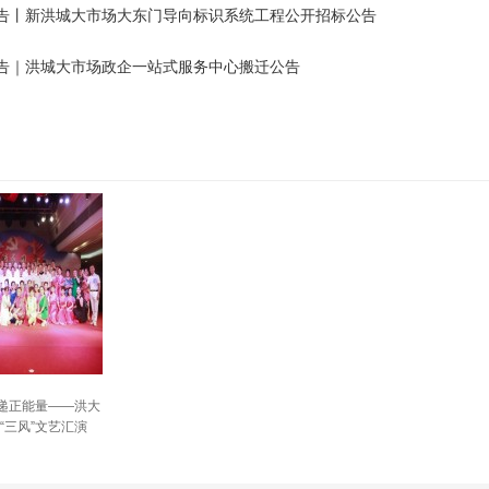
告丨新洪城大市场大东门导向标识系统工程公开招标公告
告｜洪城大市场政企一站式服务中心搬迁公告
传递正能量——洪大
“三风”文艺汇演