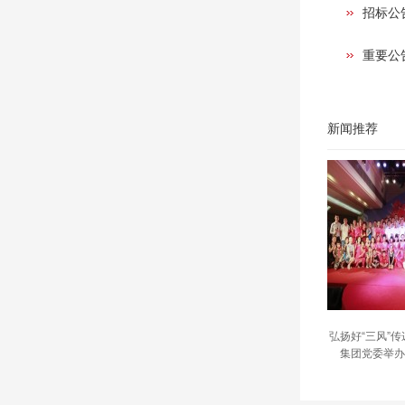
招标公
重要公
新闻推荐
弘扬好“三风”
集团党委举办