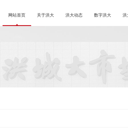
网站首页
关于洪大
洪大动态
数字洪大
洪