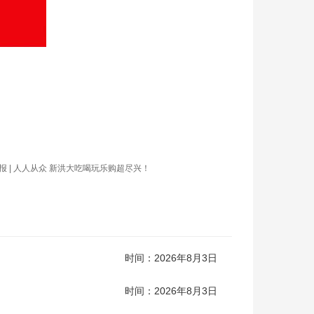
报 | 人人从众 新洪大吃喝玩乐购超尽兴！
时间：2026年8月3日
时间：2026年8月3日