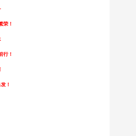
斗
繁荣！
承
前行！
肩
出发！
！