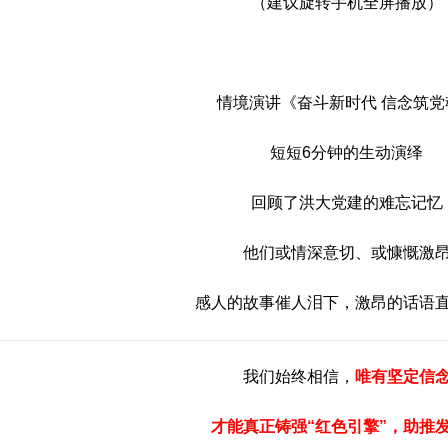
（建议旋转手机全屏播放）
情境演讲《奋斗新时代 信念筑党
短短6分钟的生动演绎
回顾了洪大党建的难忘记忆
他们或情深意切、或慷慨激
感人的故事催人泪下，激昂的话语
我们始终相信，
唯有坚定信
才能真正铸强“红色引擎”，助推