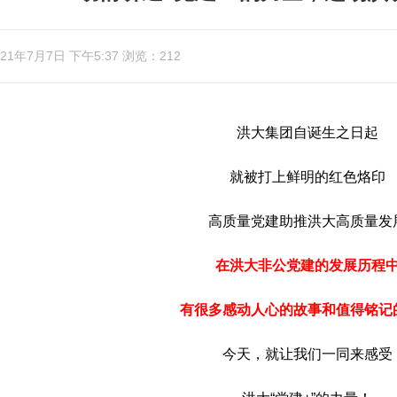
1年7月7日 下午5:37 浏览：212
洪大集团自诞生之日起
就被打上鲜明的红色烙印
高质量党建助推洪大高质量发
在洪大非公党建的发展历程
有很多感动人心的故事和值得铭记
今天，就让我们一同来感受