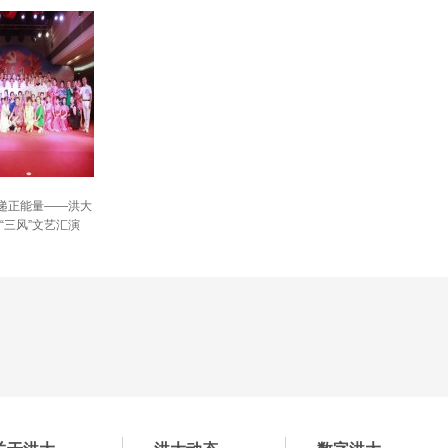
传递正能量——洪大
“三风”文艺汇演