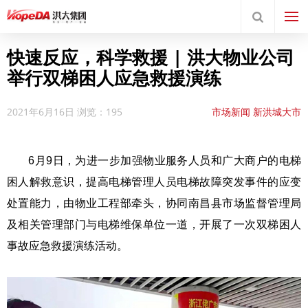
快速反应，科学救援 | 洪大物业公司
举行双梯困人应急救援演练
2021年6月16日
浏览：195
市场新闻
新洪城大市
场
新闻中心
6月9日，为进一步加强物业服务人员和广大商户的电梯
困人解救意识，提高电梯管理人员电梯故障突发事件的应变
处置能力，由物业工程部牵头，协同南昌县市场监督管理局
及相关管理部门与电梯维保单位一道，开展了一次双梯困人
事故应急救援演练活动。