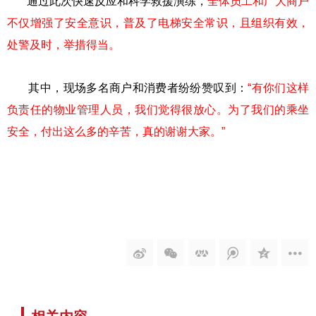
通过此次快速反应和科学救援演练，
全体员工和广大商户
不仅增强了安全意识，普及了电梯安全常识，且组织有效，
处警及时，举措得当。
其中，现场多名商户和消费者纷纷赞叹到：
“有你们这样
负责任的物业管理人员，我们觉得很放心。为了我们的乘坐
安全，付出这么多的辛苦，真的谢谢大家。”