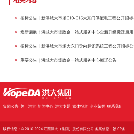
相关内容
招标公告丨新洪城大市场C10-C16大东门供配电工程公开招标
焕新启航！洪城大市场政企一站式服务中心全新升级搬迁启用
招标公告丨新洪城大市场大东门导向标识系统工程公开招标公
重要公告｜洪城大市场政企一站式服务中心搬迁公告
集团公告
关于洪大
新闻中心
洪大专题
媒体报道
企业荣誉
联系我们
版权信息：© 2010-2024 江西洪大（集团）股份有限公司 备案信息：
赣ICP备