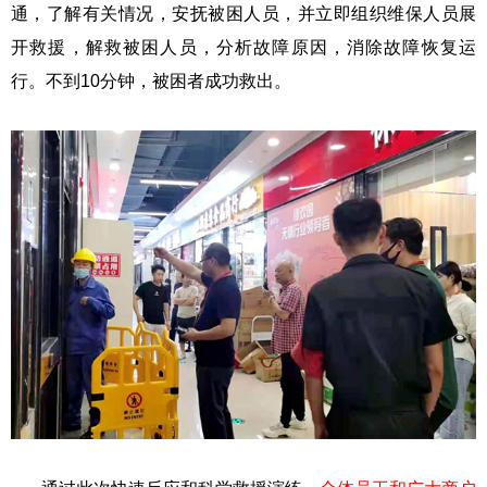
通，了解有关情况，安抚被困人员，并立即组织维保人员展
开救援，解救被困人员，分析故障原因，消除故障恢复运
行。不到10分钟，被困者成功救出。