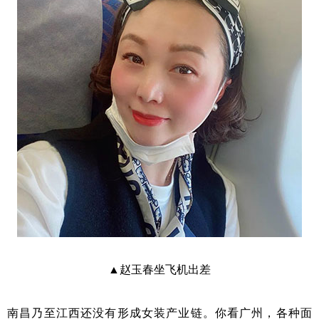
▲赵玉春坐飞机出差
南昌乃至江西还没有形成女装产业链。你看广州，各种面