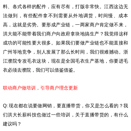
料、各式各样的配件，应有尽有，打版非常快。江西这边无
法做到，有些配件拿不到需要从外地调货，时间慢、成本
高，这就是劣势。要形成产业链，一两家商户肯定做不来，
洪大能不能带着我们商户向政府拿块地搞生产？我觉得这样
成功的可能性要大很多。如果我们要做产业链也不能直接和
广州等地竞争，别人发展了那么长时间，我们很难撼动。浙
江濮院专攻毛衣这块，现在是全国毛衣生产基地，你要进毛
衣必须去濮院，我们可以借鉴借鉴。
联动商户做培训，引导商户理念更新
Q: 现在都在说要做网销，要直播带货，你又是怎么看的？我
们洪大长薪科技也做过一些培训，关于直播带货的，有什么
建议吗？