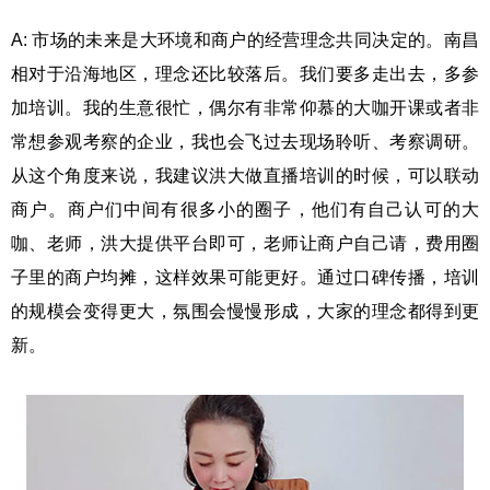
A: 市场的未来是大环境和商户的经营理念共同决定的。南昌
相对于沿海地区，理念还比较落后。我们要多走出去，多参
加培训。我的生意很忙，偶尔有非常仰慕的大咖开课或者非
常想参观考察的企业，我也会飞过去现场聆听、考察调研。
从这个角度来说，我建议洪大做直播培训的时候，可以联动
商户。商户们中间有很多小的圈子，他们有自己认可的大
咖、老师，洪大提供平台即可，老师让商户自己请，费用圈
子里的商户均摊，这样效果可能更好。通过口碑传播，培训
的规模会变得更大，氛围会慢慢形成，大家的理念都得到更
新。