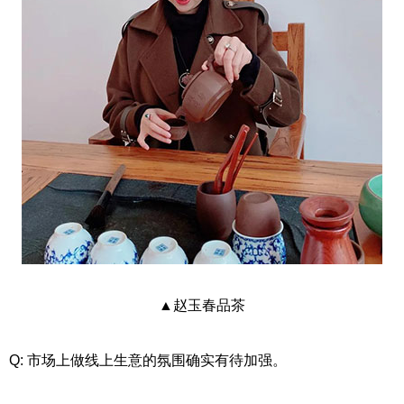
▲赵玉春品茶
Q: 市场上做线上生意的氛围确实有待加强。