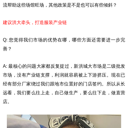
流帮助这些场馆旺场，其他政策是不是也可以有些倾斜？
建议洪大牵头，打造服装产业链
Q: 您觉得我们市场的优势在哪，哪些方面还需要进一步完
善？
A: 最核心的问题大家都反复提过，新洪城大市场是二级批发
市场，没有产业链支撑，利润就容易被上下游挤压。现在已
经有部分厂家绕过我们跟地市位置好的门店签约。所以从长
远看，我们要么往上走，自己做生产，要么往下走，做直营
店。