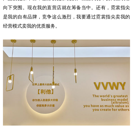
向下突围。现在我的直营店就在筹备当中。还有，霓裳指尖
是我的自有品牌，竞争这么激烈，我要通过霓裳指尖卖我的
经营模式卖我的优质服务。