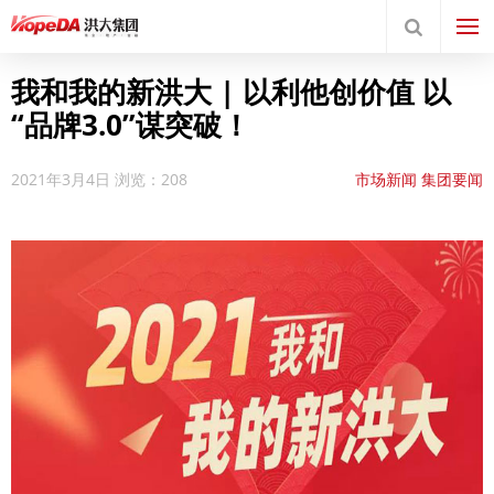
我和我的新洪大 | 以利他创价值 以
“品牌3.0”谋突破！
2021年3月4日
浏览：208
市场新闻
集团要闻