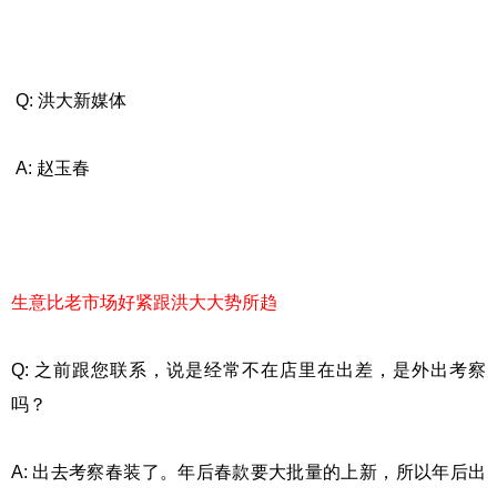
Q: 洪大新媒体
A: 赵玉春
生意比老市场好紧跟洪大大势所趋
Q: 之前跟您联系，说是经常不在店里在出差，是外出考察
吗？
A: 出去考察春装了。年后春款要大批量的上新，所以年后出