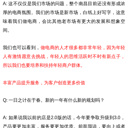
A: 这不仅仅是我们市场的问题，整个南昌目前还没有形成浓
厚的电商氛围。我们的市场是新市场，白纸上好写字，这意
味着我们做电商，会比其他老市场有更大的发展和想象空
间。
我们也可以看到，
做电商的人才很多都非常年轻，因为年轻
人有激情愿意去挑战，年轻人的思维活跃时不时有新点子，
所以我们也要培养和扶持年轻商户群体。
丰富产品提升服务，为客户创造更多价值
Q: 一日之计在于春。新的一年有什么新的规划吗？
A: 如果说我以前的店是2.0版的话，今年要争取升级到3.0，
产品要更加丰富，服务要更加优质。前面我说，要向上或者