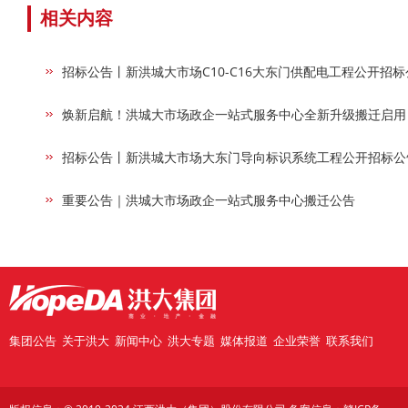
相关内容
招标公告丨新洪城大市场C10-C16大东门供配电工程公开招标
焕新启航！洪城大市场政企一站式服务中心全新升级搬迁启用
招标公告丨新洪城大市场大东门导向标识系统工程公开招标公
重要公告｜洪城大市场政企一站式服务中心搬迁公告
集团公告
关于洪大
新闻中心
洪大专题
媒体报道
企业荣誉
联系我们