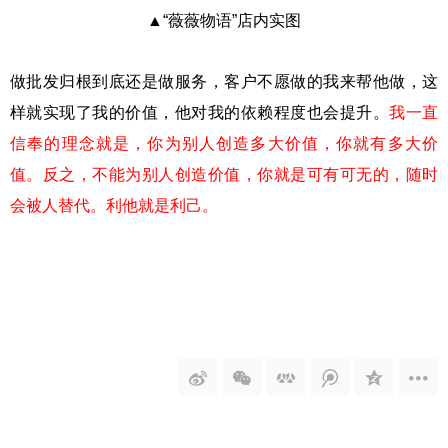
▲“薇薇物语”店内实图
做批发归根到底还是做服务，客户不愿做的我来帮他做，这
样就实现了我的价值，他对我的依赖程度也会提升。
我一直
信奉的理念就是，你为别人创造多大价值，你就有多大价
值。反之，不能为别人创造价值，你就是可有可无的，随时
会被人替代。利他就是利己。