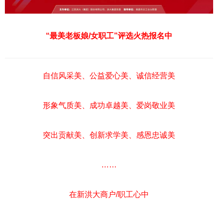
“最美老板娘/女职工”评选火热报名中
自信风采美、公益爱心美、诚信经营美
形象气质美、成功卓越美、爱岗敬业美
突出贡献美、创新求学美、感恩忠诚美
……
在新洪大商户/职工心中