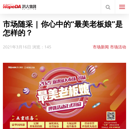
市场随采 | 你心中的“最美老板娘”是
怎样的？
2021年3月16日
浏览：145
市场新闻
市场活动