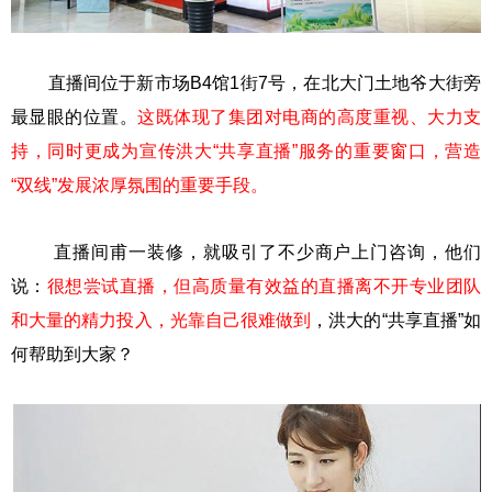
直播间位于新市场B4馆1街7号，在北大门土地爷大街旁
最显眼的位置。
这既体现了集团对电商的高度重视、大力支
持，同时更成为宣传洪大“共享直播”服务的重要窗口，营造
“双线”发展浓厚氛围的重要手段。
直播间甫一装修，就吸引了不少商户上门咨询，他们
说：
很想尝试直播，但高质量有效益的直播离不开专业团队
和大量的精力投入，光靠自己很难做到
，洪大的“共享直播”如
何帮助到大家？