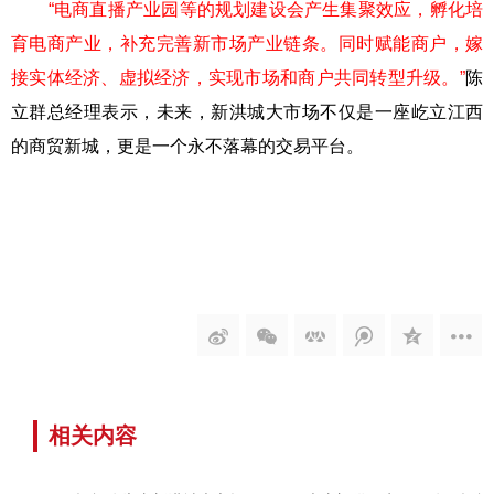
“电商直播产业园等的规划建设会产生集聚效应，孵化培
育电商产业，补充完善新市场产业链条。同时赋能商户，嫁
接实体经济、虚拟经济，实现市场和商户共同转型升级。”
陈
立群总经理表示，未来，新洪城大市场不仅是一座屹立江西
的商贸新城，更是一个永不落幕的交易平台。
相关内容