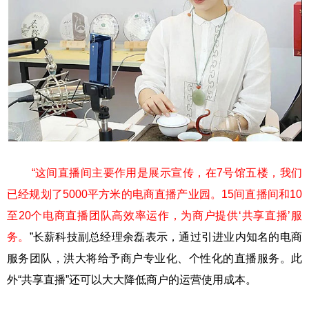
“这间直播间主要作用是展示宣传，在7号馆五楼，我们
已经规划了5000平方米的电商直播产业园。15间直播间和10
至20个电商直播团队高效率运作，为商户提供‘共享直播’服
务。
”长薪科技副总经理余磊表示，通过引进业内知名的电商
服务团队，洪大将给予商户专业化、个性化的直播服务。此
外“共享直播”还可以大大降低商户的运营使用成本。