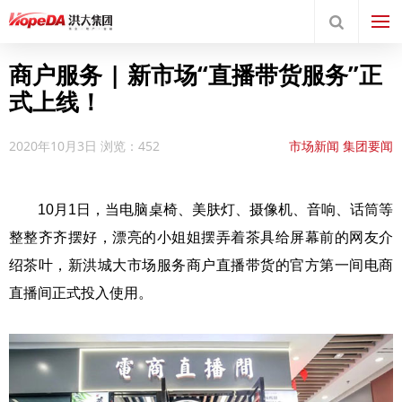
商户服务 | 新市场“直播带货服务”正
式上线！
2020年10月3日
浏览：452
市场新闻
集团要闻
10月1日，当电脑桌椅、美肤灯、摄像机、音响、话筒等
整整齐齐摆好，漂亮的小姐姐摆弄着茶具给屏幕前的网友介
绍茶叶，新洪城大市场服务商户直播带货的官方第一间电商
直播间正式投入使用。