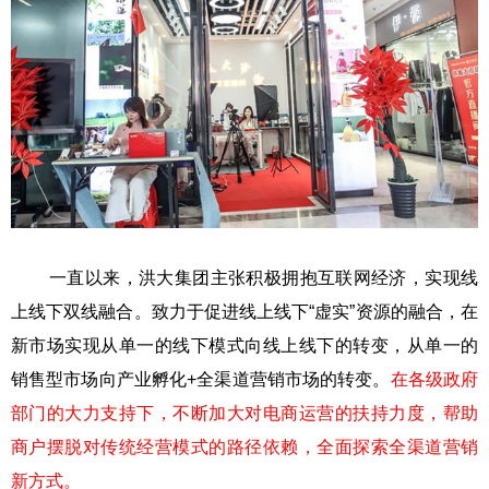
一直以来，洪大集团主张积极拥抱互联网经济，实现线
上线下双线融合。致力于促进线上线下“虚实”资源的融合，在
新市场实现从单一的线下模式向线上线下的转变，从单一的
销售型市场向产业孵化+全渠道营销市场的转变。
在各级政府
部门的大力支持下，不断加大对电商运营的扶持力度，帮助
商户摆脱对传统经营模式的路径依赖，全面探索全渠道营销
新方式。