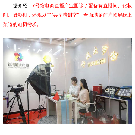
据介绍，
7号馆电商直播产业园除了配备有直播间、化妆
间、摄影棚，还规划了“共享培训室”，全面满足商户拓展线上
渠道的迫切需求。