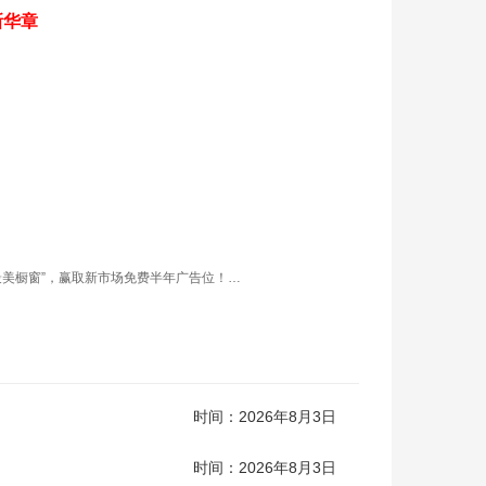
新华章
最美橱窗”，赢取新市场免费半年广告位！！！
时间：2026年8月3日
时间：2026年8月3日