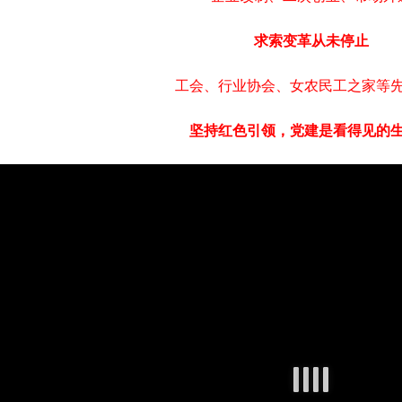
求索变革从未停止
工会、行业协会、女农民工之家等
坚持红色引领，党建是看得见的