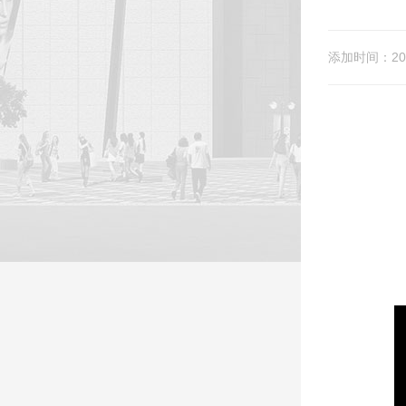
添加时间：202