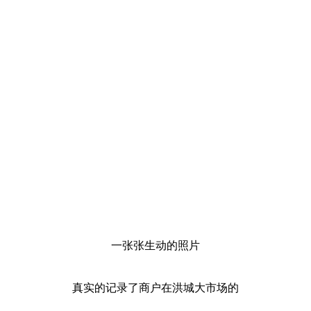
一张张生动的照片
真实的记录了商户在洪城大市场的