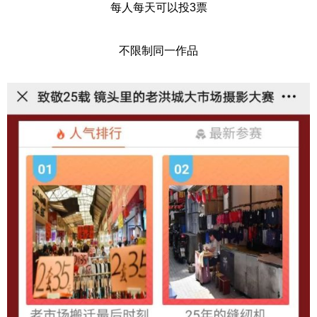
每人每天可以投3票
不限制同一作品