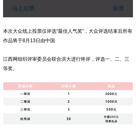
本次大众线上投票仅评选“最佳人气奖”，大众评选结束后所有
作品将于8月13日由中国
江西网组织评审委员会联合洪大进行终评，评选一、二、三
等奖。