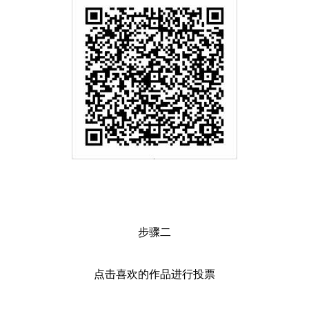
步骤二
点击喜欢的作品进行投票