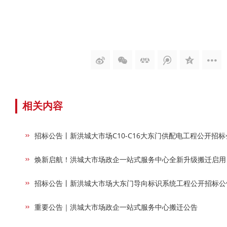
相关内容
招标公告丨新洪城大市场C10-C16大东门供配电工程公开招标
焕新启航！洪城大市场政企一站式服务中心全新升级搬迁启用
招标公告丨新洪城大市场大东门导向标识系统工程公开招标公
重要公告｜洪城大市场政企一站式服务中心搬迁公告