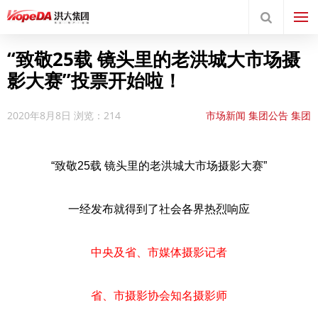
“致敬25载 镜头里的老洪城大市场摄
影大赛”投票开始啦！
2020年8月8日
浏览：214
市场新闻
集团公告
集团
要闻
“致敬25载 镜头里的老洪城大市场摄影大赛”
一经发布就得到了社会各界热烈响应
中央及省、市媒体摄影记者
省、市摄影协会知名摄影师