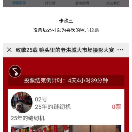
步骤三
投票后还可以为喜欢的照片拉票