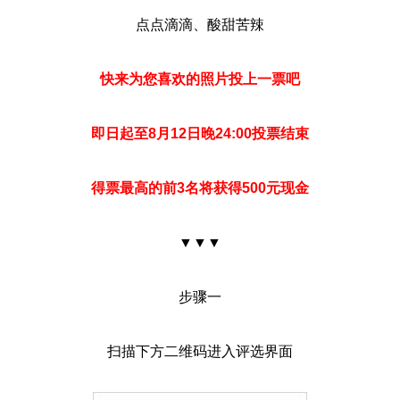
点点滴滴、酸甜苦辣
快来为您喜欢的照片投上一票吧
即日起至8月12日晚24:00投票结束
得票最高的前3名将获得500元现金
▼▼▼
步骤一
扫描下方二维码进入评选界面