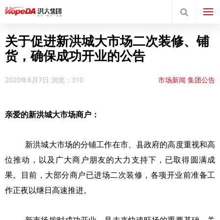
关于促进新洪城大市场二次装修、铺
货，确保成功开业的公告
2020年8月7日
浏览：310
市场新闻
集团公告
亲爱的新洪城大市场商户：
新洪城大市场的分铺工作在市、县政府的高度重视和高
位推动，以及广大商户朋友的大力支持下，已取得圆满成
果。目前，大部分商户已进场二次装修，各项开业前准备工
作正夜以继日高速推进。