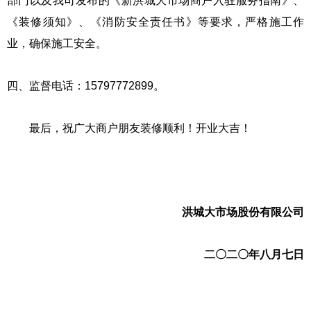
部门以及我司发布的《新洪城大市场商户入驻服务指南》、
《装修须知》、《消防安全责任书》等要求，严格施工作
业，确保施工安全。
四、监督电话：15797772899。
最后，祝广大商户朋友装修顺利！开业大吉！
洪城大市场股份有限公司
二〇二〇年八月七日