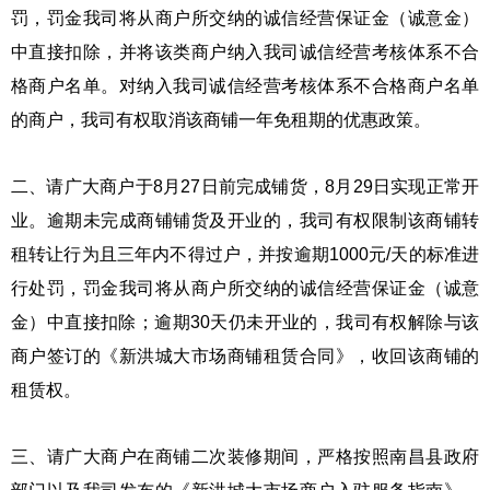
罚，罚金我司将从商户所交纳的诚信经营保证金（诚意金）
中直接扣除，并将该类商户纳入我司诚信经营考核体系不合
格商户名单。对纳入我司诚信经营考核体系不合格商户名单
的商户，我司有权取消该商铺一年免租期的优惠政策。
二、请广大商户于8月27日前完成铺货，8月29日实现正常开
业。逾期未完成商铺铺货及开业的，我司有权限制该商铺转
租转让行为且三年内不得过户，并按逾期1000元/天的标准进
行处罚，罚金我司将从商户所交纳的诚信经营保证金（诚意
金）中直接扣除；逾期30天仍未开业的，我司有权解除与该
商户签订的《新洪城大市场商铺租赁合同》，收回该商铺的
租赁权。
三、请广大商户在商铺二次装修期间，严格按照南昌县政府