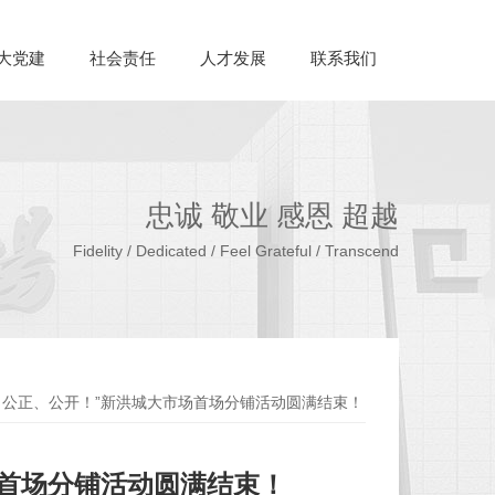
大党建
社会责任
人才发展
联系我们
忠诚 敬业 感恩 超越
Fidelity / Dedicated / Feel Grateful / Transcend
、公正、公开！”新洪城大市场首场分铺活动圆满结束！
场首场分铺活动圆满结束！