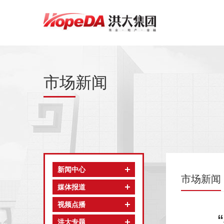
市场新闻
新闻中心
市场新闻
媒体报道
视频点播
洪大专题