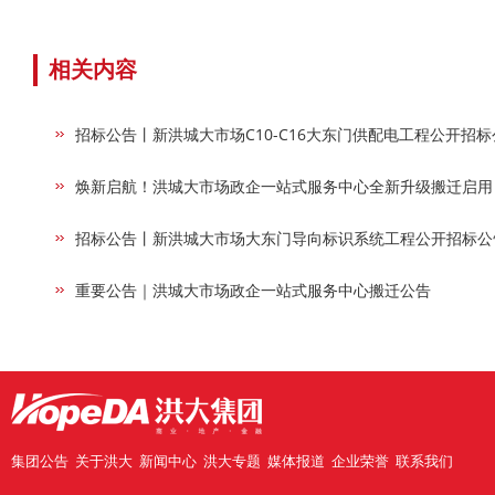
相关内容
招标公告丨新洪城大市场C10-C16大东门供配电工程公开招标
焕新启航！洪城大市场政企一站式服务中心全新升级搬迁启用
招标公告丨新洪城大市场大东门导向标识系统工程公开招标公
重要公告｜洪城大市场政企一站式服务中心搬迁公告
集团公告
关于洪大
新闻中心
洪大专题
媒体报道
企业荣誉
联系我们