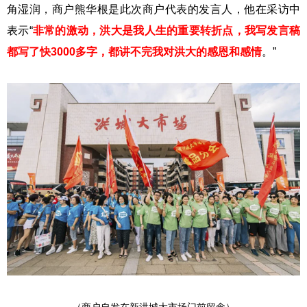
角湿润，商户熊华根是此次商户代表的发言人，他在采访中
表示“
非常的激动，洪大是我人生的重要转折点，我写发言稿
都写了快3000多字，都讲不完我对洪大的感恩和感情
。”