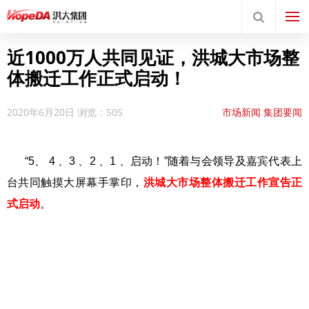
近1000万人共同见证，洪城大市场整
体搬迁工作正式启动！
2020年6月20日
浏览：505
市场新闻
集团要闻
“5、 4 、3 、2 、1 、启动！”随着与会领导及嘉宾代表上
台共同触摸大屏幕手掌印，
洪城大市场整体搬迁工作宣告正
式启动
。