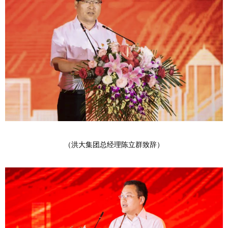
（洪大集团总经理陈立群致辞）