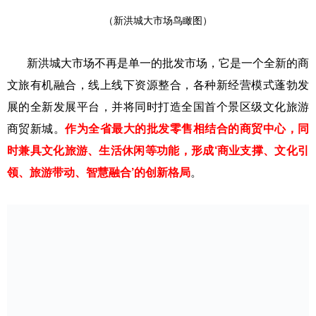
（新洪城大市场鸟瞰图）
新洪城大市场不再是单一的批发市场，它是一个全新的商
文旅有机融合，线上线下资源整合，各种新经营模式蓬勃发
展的全新发展平台，并将同时打造全国首个景区级文化旅游
商贸新城。
作为全省最大的批发零售相结合的商贸中心，同
时兼具文化旅游、生活休闲等功能，形成‘商业支撑、文化引
领、旅游带动、智慧融合’的创新格局
。