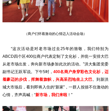
（商户们怀着激动的心情迈入活动会场）
“这次活动是对老市场过去25年的致敬，我们特别为
ABCD四个区400位商户代表定制了文化衫，并统一安排大巴
从老市场出发，奔向新市场参加此次的活动。”洪大集团党委
副书记王跃军说。下午5时，
400名商户身穿彩色文化衫，迈
着豪迈的步伐，挥舞着旗帜，兴高采烈地坐上大巴
。到新洪
城大市场后，看到即将入住的“新家”，一群人按捺不住激动的
心情，齐声高喊：“
新市场，我们来啦
！”