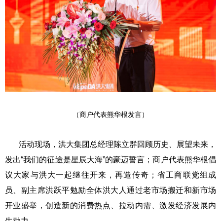
（商户代表熊华根发言）
活动现场，洪大集团总经理陈立群回顾历史、展望未来，
发出“我们的征途是星辰大海”的豪迈誓言；商户代表熊华根倡
议大家与洪大一起继往开来，再造传奇；省工商联党组成
员、副主席洪跃平勉励全体洪大人通过老市场搬迁和新市场
开业盛举，创造新的消费热点、拉动内需、激发经济发展内
生动力。