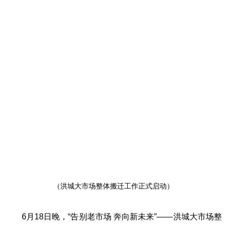
（洪城大市场整体搬迁工作正式启动）
6月18日晚，“告别老市场 奔向新未来”——洪城大市场整