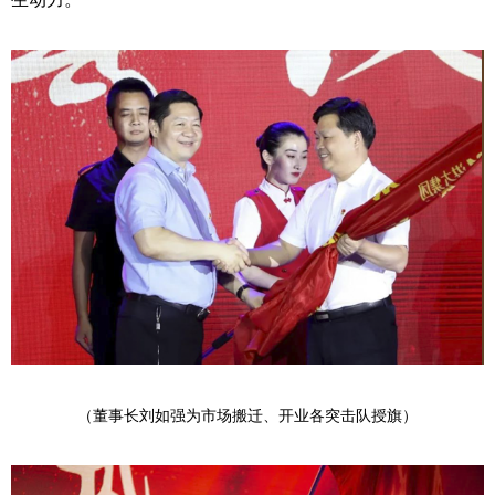
（董事长刘如强为市场搬迁、开业各突击队授旗）