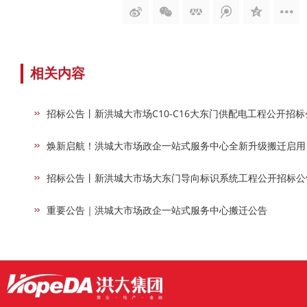
相关内容
招标公告丨新洪城大市场C10-C16大东门供配电工程公开招标
焕新启航！洪城大市场政企一站式服务中心全新升级搬迁启用
招标公告丨新洪城大市场大东门导向标识系统工程公开招标公
重要公告｜洪城大市场政企一站式服务中心搬迁公告