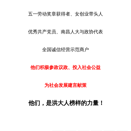
五一劳动奖章获得者、女创业带头人
优秀共产党员、南昌人大与政协代表
全国诚信经营示范商户
他们积极参政议政、投入社会公益
为社会发展建言献策
他们，是洪大人榜样的力量！