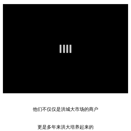
他们不仅仅是洪城大市场的商户
更是多年来洪大培养起来的