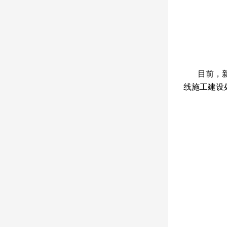
目前，新洪
线施工建设