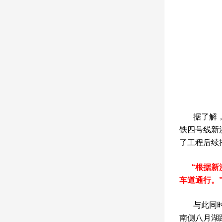
据了解，为
铁四号线新
了工程后续
“根据新洪
车道通行。
与此同
南侧八月湖