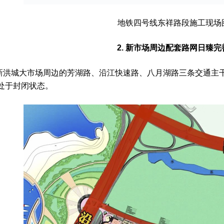
地铁四号线东祥路段施工现场
2. 新市场周边配套路网日臻完
城大市场周边的芳湖路、沿江快速路、八月湖路三条交通主干
处于封闭状态。