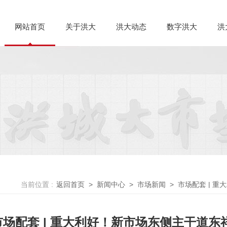
网站首页
关于洪大
洪大动态
数字洪大
洪
当前位置 :
返回首页
>
新闻中心
>
市场新闻
>
市场配套 | 
市场配套 | 重大利好！新市场东侧主干道东