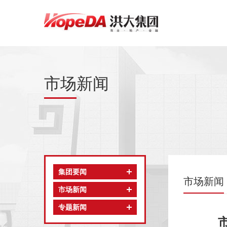
市场新闻
集团要闻
市场新闻
市场新闻
专题新闻