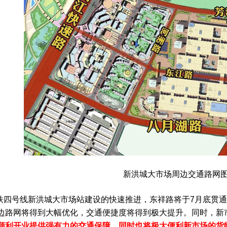
新洪城大市场周边交通路网
四号线新洪城大市场站建设的快速推进，东祥路将于7月底贯通
边路网将得到大幅优化，交通便捷度将得到极大提升。同时，新
顺利开业提供强有力的交通保障，同时也将极大便利新市场的货