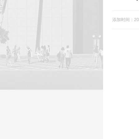
添加时间：202