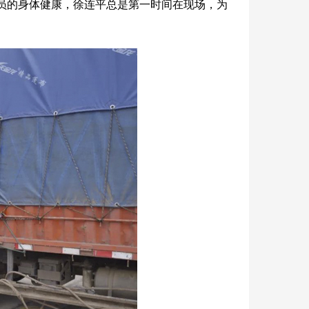
员的身体健康，徐连平总是第一时间在现场，为