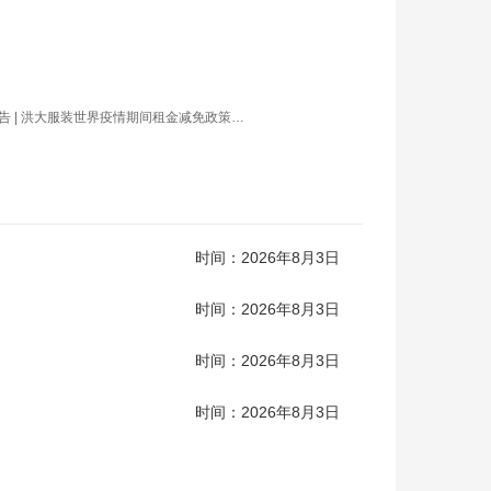
告 | 洪大服装世界疫情期间租金减免政策公告
时间：2026年8月3日
时间：2026年8月3日
时间：2026年8月3日
时间：2026年8月3日