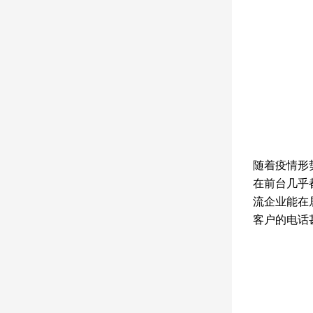
随着疫情形
在前台几乎
流企业能在
客户的电话