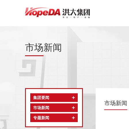
市场新闻
集团要闻
市场新闻
市场新闻
专题新闻