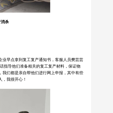
行消杀
企业早点拿到复工复产通知书，客服人员樊芸芸
电话指导他们准备相关的复工复产材料，保证物
，我们都是亲自帮他们进行网上申报，其中有些
人，我很开心！