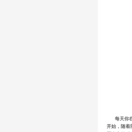
每天你在物
开始，随着