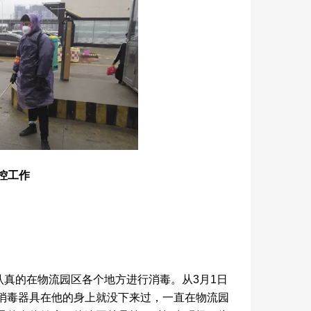
控工作
真的在物流园区各个地方进行消毒。从3月1日
消毒器具在他的身上就没下来过，一直在物流园