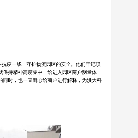
抗疫一线，守护物流园区的安全。他们牢记职
就保持精神高度集中，给进入园区商户测量体
的同时，也一直耐心给商户进行解释，为洪大科