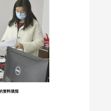
的资料填报