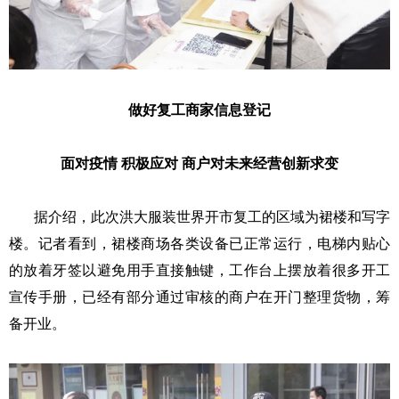
做好复工商家信息登记
面对疫情 积极应对 商户对未来经营创新求变
据介绍，此次洪大服装世界开市复工的区域为裙楼和写字
楼。记者看到，裙楼商场各类设备已正常运行，电梯内贴心
的放着牙签以避免用手直接触键，工作台上摆放着很多开工
宣传手册，已经有部分通过审核的商户在开门整理货物，筹
备开业。