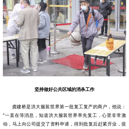
坚持做好公共区域的消杀工作
龚建桥是洪大服装世界第一批复工复产的商户，他说：
“一直在等消息，知道洪大服装世界率先复工，心里非常激
动，马上向公司提交了资料申请，得到批复后赶紧开业，疫