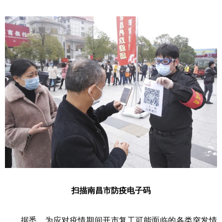
扫描南昌市防疫电子码
据悉，为应对疫情期间开市复工可能面临的各类突发情