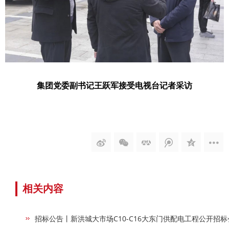
集团党委副书记王跃军接受电视台记者采访
相关内容
招标公告丨新洪城大市场C10-C16大东门供配电工程公开招标