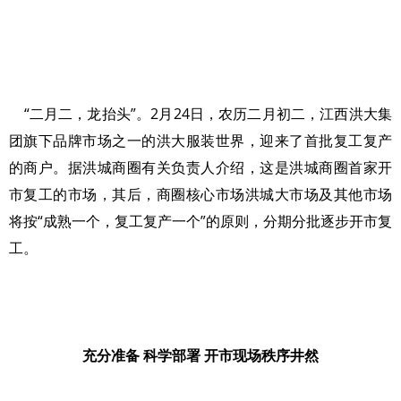
“二月二，龙抬头”。2月24日，农历二月初二，江西洪大集
团旗下品牌市场之一的洪大服装世界，迎来了首批复工复产
的商户。据洪城商圈有关负责人介绍，这是洪城商圈首家开
市复工的市场，其后，商圈核心市场洪城大市场及其他市场
将按“成熟一个，复工复产一个”的原则，分期分批逐步开市复
工。
充分准备 科学部署 开市现场秩序井然