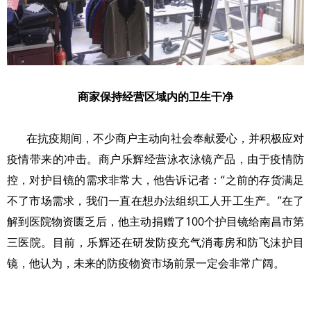
商家保持经营区域内的卫生干净
在抗疫期间，不少商户主动向社会奉献爱心，并积极应对
疫情带来的冲击。商户乐辉经营泳衣泳镜产品，由于疫情防
控，对护目镜的需求非常大，他告诉记者：“之前的存货满足
不了市场需求，我们一直在想办法组织工人开工生产。”在了
解到医院物资匮乏后，他主动捐赠了100个护目镜给南昌市第
三医院。目前，乐辉还在研发防疫充气消毒房和防飞沫护目
镜，他认为，未来的防疫物资市场前景一定会非常广阔。