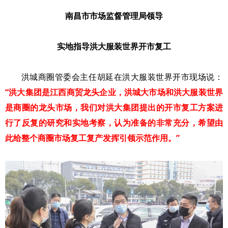
南昌市市场监督管理局领导
实地指导洪大服装世界开市复工
洪城商圈管委会主任胡延在洪大服装世界开市现场说：
“洪大集团是江西商贸龙头企业，洪城大市场和洪大服装世界
是商圈的龙头市场，我们对洪大集团提出的开市复工方案进
行了反复的研究和实地考察，认为准备的非常充分，希望由
此给整个商圈市场复工复产发挥引领示范作用。”