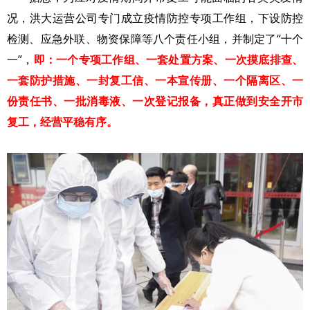
况，洪大运营公司专门成立疫情防控专项工作组，下设防控
检测、应急外联、物资保障等八个责任小组，并制定了“十个
一”，
即：一个专项工作组、一套处置方案、一次摸底排查、
一套防护措施、一封复工信、一本宣传册、一个隔离区、一
份责任书、一批消毒液、一次登记报备，真正做到安全开市
复工，经营平稳有序。