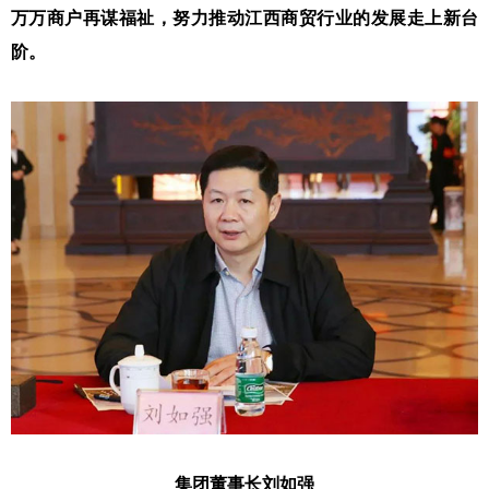
万万商户再谋福祉，努力推动江西商贸行业的发展走上新台
阶。
集团董事长刘如强