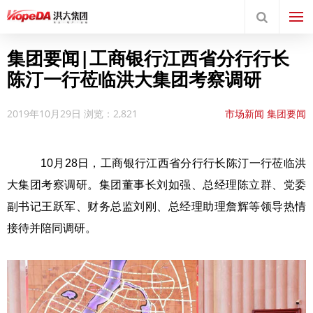
集团要闻|工商银行江西省分行行长
陈汀一行莅临洪大集团考察调研
2019年10月29日
浏览：2,821
市场新闻
集团要闻
10月28日，工商银行江西省分行行长陈汀一行莅临洪
大集团考察调研。集团董事长刘如强、总经理陈立群、党委
副书记王跃军、财务总监刘刚、总经理助理詹辉等领导热情
接待并陪同调研。