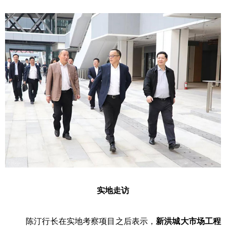
实地走访
陈汀行长在实地考察项目之后表示，
新洪城大市场工程