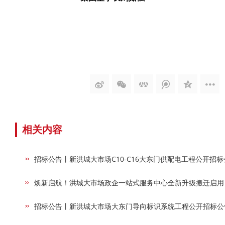
相关内容
招标公告丨新洪城大市场C10-C16大东门供配电工程公开招标
焕新启航！洪城大市场政企一站式服务中心全新升级搬迁启用
招标公告丨新洪城大市场大东门导向标识系统工程公开招标公