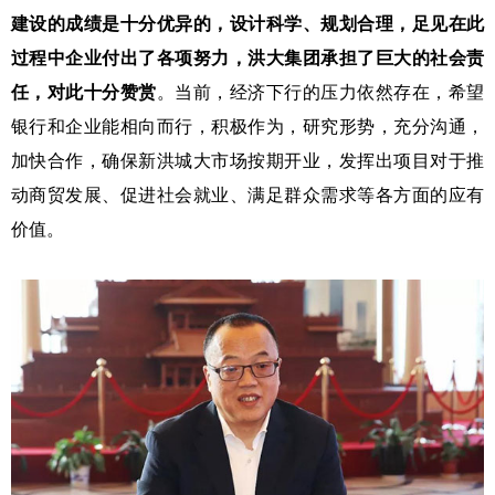
建设的成绩是十分优异的，设计科学、规划合理，足见在此
过程中企业付出了各项努力，洪大集团承担了巨大的社会责
任，对此十分赞赏
。当前，经济下行的压力依然存在，希望
银行和企业能相向而行，积极作为，研究形势，充分沟通，
加快合作，确保新洪城大市场按期开业，发挥出项目对于推
动商贸发展、促进社会就业、满足群众需求等各方面的应有
价值。