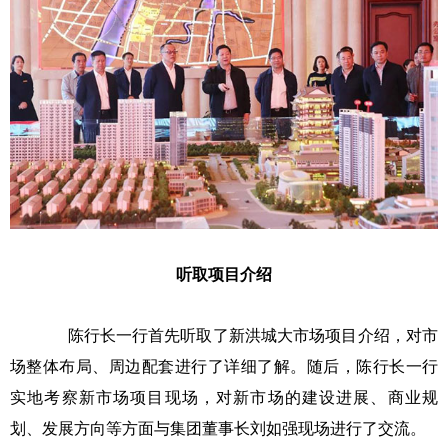
听取项目介绍
陈行长一行首先听取了新洪城大市场项目介绍，对市
场整体布局、周边配套进行了详细了解。随后，陈行长一行
实地考察新市场项目现场，对新市场的建设进展、商业规
划、发展方向等方面与集团董事长刘如强现场进行了交流。