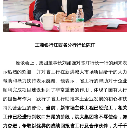
工商银行江西省分行行长陈汀
座谈会上，集团董事长刘如强对陈汀行长一行的到来表
示热烈的欢迎，并对省工行在新洪城大市场项目给予的大力
帮助和鼎力扶持表示感谢。他表示，省工行的帮助对于企业
顺利完成项目建设起到了非常重要的作用，体现了国有大行
的担当与作为，践行了省工行助推本土企业发展的初心和扶
持民营企业的使命。
当前，新市场主体工程已经完工，相关
工作已经进行到收口扫尾的阶段，洪大集团将不辱使命，努
力奋进，争取以优异的成绩回报省工行及合作伙伴，为千千